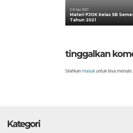
8 Apr 2021
Materi PJOK Kelas 5B Seme
Tahun 2021
tinggalkan kom
Silahkan
masuk
untuk bisa menulis
Kategori