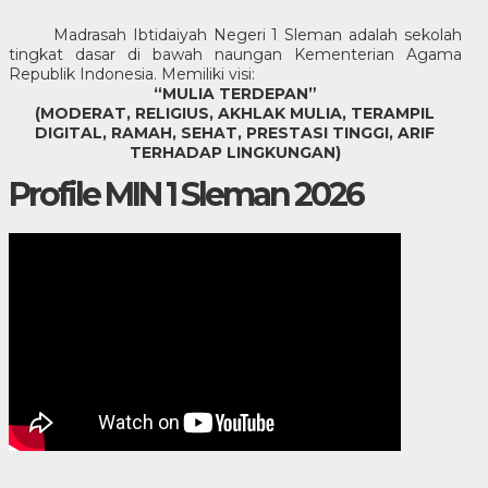
Madrasah Ibtidaiyah Negeri 1 Sleman adalah sekolah
tingkat dasar di bawah naungan Kementerian Agama
Republik Indonesia. Memiliki visi:
“MULIA TERDEPAN”
(MODERAT, RELIGIUS, AKHLAK MULIA, TERAMPIL
DIGITAL, RAMAH, SEHAT, PRESTASI TINGGI, ARIF
TERHADAP LINGKUNGAN)
Profile MIN 1 Sleman 2026