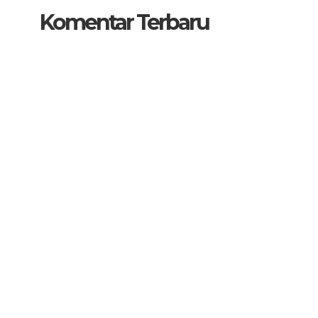
Komentar Terbaru