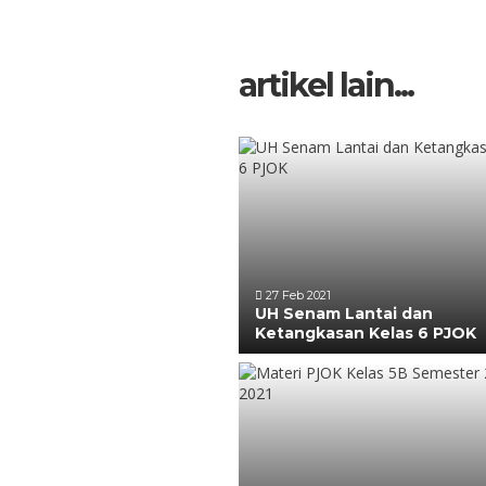
artikel lain...
27 Feb 2021
UH Senam Lantai dan
Ketangkasan Kelas 6 PJOK