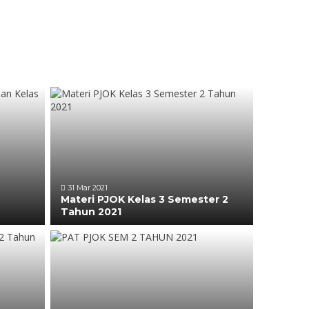
31 Mar 2021
Materi PJOK Kelas 3 Semester 2
Tahun 2021