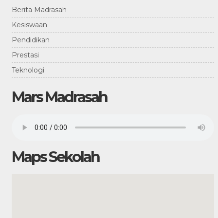
Berita Madrasah
Kesiswaan
Pendidikan
Prestasi
Teknologi
Mars Madrasah
Maps Sekolah