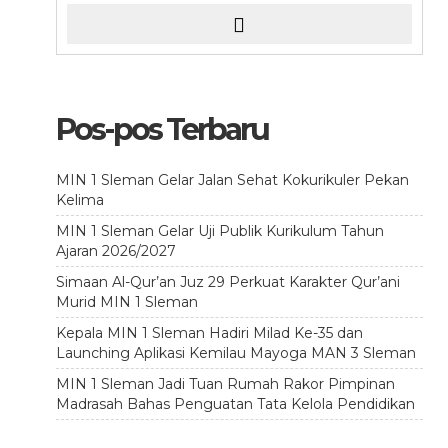
Pos-pos Terbaru
MIN 1 Sleman Gelar Jalan Sehat Kokurikuler Pekan
Kelima
MIN 1 Sleman Gelar Uji Publik Kurikulum Tahun
Ajaran 2026/2027
Simaan Al-Qur’an Juz 29 Perkuat Karakter Qur’ani
Murid MIN 1 Sleman
Kepala MIN 1 Sleman Hadiri Milad Ke-35 dan
Launching Aplikasi Kemilau Mayoga MAN 3 Sleman
MIN 1 Sleman Jadi Tuan Rumah Rakor Pimpinan
Madrasah Bahas Penguatan Tata Kelola Pendidikan