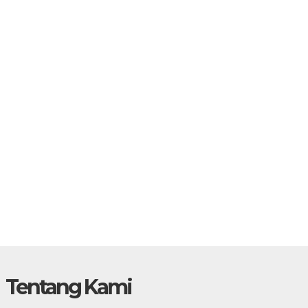
Tentang Kami