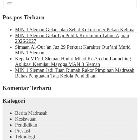
Pos-pos Terbaru
MIN 1 Sleman Gelar Jalan Sehat Kokurikuler Pekan Kelima
MIN 1 Sleman Gelar Uji Publik Kurikulum Tahun Ajaran
2026/2027
Simaan Al-Qur’an Juz 29 Perkuat Karakter Qur’ani Murid
MIN 1 Sleman
Kepala MIN 1 Sleman Hadiri Milad Ke-35 dan Launching
Aplikasi Kemilau Mayoga MAN 3 Sleman
MIN 1 Sleman Jadi Tuan Rumah Rakor Pimpinan Madrasah
Bahas Penguatan Tata Kelola Pendidikan
Komentar Terbaru
Kategori
Berita Madrasah
Kesiswaan
Pendidikan
Prestasi
Teknologi