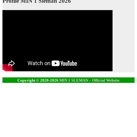
Profile MIN 1 Sleman 2026
Copyright © 2020-2026
MIN 1 SLEMAN – Official Website