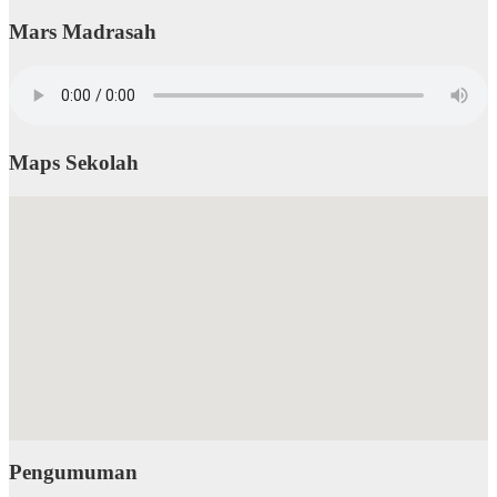
Mars Madrasah
Maps Sekolah
Pengumuman