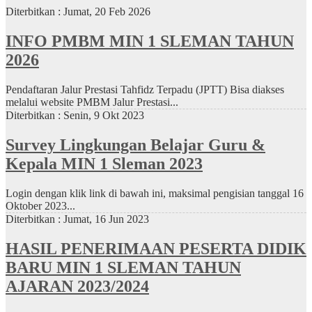
Diterbitkan :
Jumat, 20 Feb 2026
INFO PMBM MIN 1 SLEMAN TAHUN
2026
Pendaftaran Jalur Prestasi Tahfidz Terpadu (JPTT) Bisa diakses
melalui website PMBM Jalur Prestasi...
Diterbitkan :
Senin, 9 Okt 2023
Survey Lingkungan Belajar Guru &
Kepala MIN 1 Sleman 2023
Login dengan klik link di bawah ini, maksimal pengisian tanggal 16
Oktober 2023...
Diterbitkan :
Jumat, 16 Jun 2023
HASIL PENERIMAAN PESERTA DIDIK
BARU MIN 1 SLEMAN TAHUN
AJARAN 2023/2024