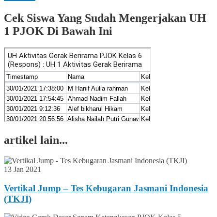
Cek Siswa Yang Sudah Mengerjakan UH
1 PJOK Di Bawah Ini
artikel lain...
13 Jan 2021
Vertikal Jump – Tes Kebugaran Jasmani Indonesia
(TKJI)