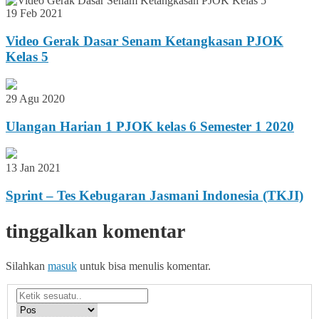
19 Feb 2021
Video Gerak Dasar Senam Ketangkasan PJOK
Kelas 5
29 Agu 2020
Ulangan Harian 1 PJOK kelas 6 Semester 1 2020
13 Jan 2021
Sprint – Tes Kebugaran Jasmani Indonesia (TKJI)
tinggalkan komentar
Silahkan
masuk
untuk bisa menulis komentar.