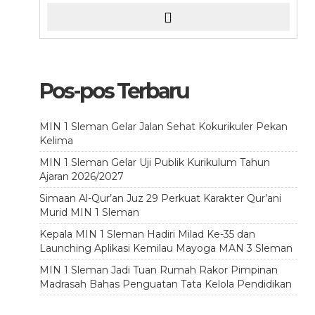
Pos-pos Terbaru
MIN 1 Sleman Gelar Jalan Sehat Kokurikuler Pekan
Kelima
MIN 1 Sleman Gelar Uji Publik Kurikulum Tahun
Ajaran 2026/2027
Simaan Al-Qur’an Juz 29 Perkuat Karakter Qur’ani
Murid MIN 1 Sleman
Kepala MIN 1 Sleman Hadiri Milad Ke-35 dan
Launching Aplikasi Kemilau Mayoga MAN 3 Sleman
MIN 1 Sleman Jadi Tuan Rumah Rakor Pimpinan
Madrasah Bahas Penguatan Tata Kelola Pendidikan