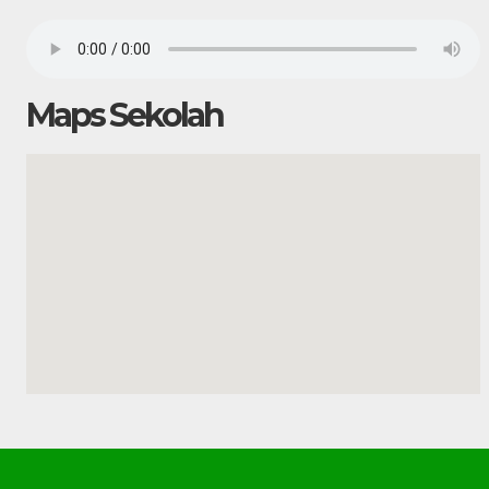
Maps Sekolah