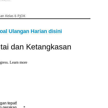
oal Ulangan Harian disini