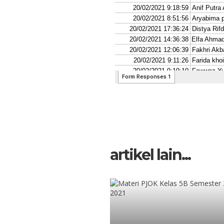
artikel lain...