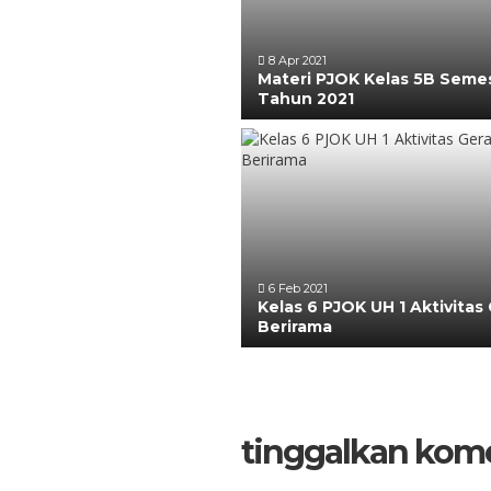
8 Apr 2021
Materi PJOK Kelas 5B Seme
Tahun 2021
6 Feb 2021
Kelas 6 PJOK UH 1 Aktivitas
Berirama
tinggalkan kom