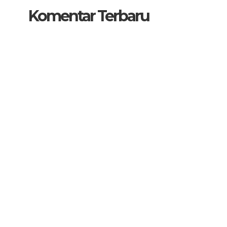
Komentar Terbaru