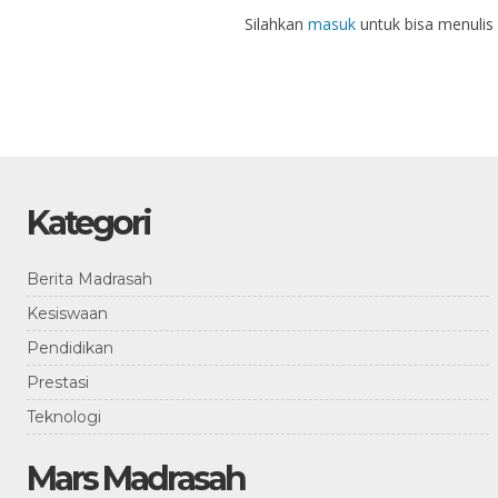
Silahkan
masuk
untuk bisa menulis
Kategori
Berita Madrasah
Kesiswaan
Pendidikan
Prestasi
Teknologi
Mars Madrasah