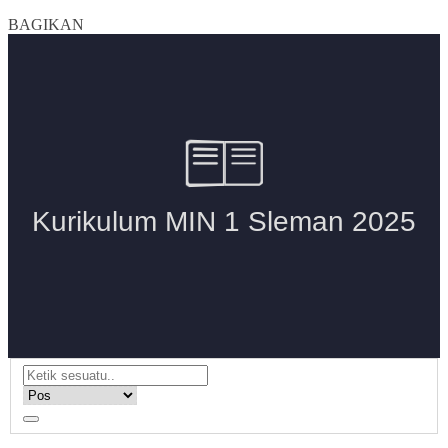
BAGIKAN