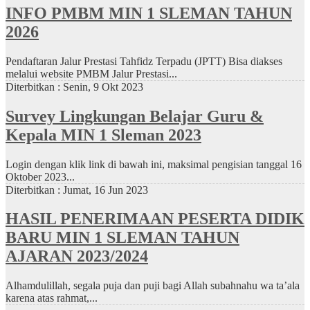
INFO PMBM MIN 1 SLEMAN TAHUN
2026
Pendaftaran Jalur Prestasi Tahfidz Terpadu (JPTT) Bisa diakses
melalui website PMBM Jalur Prestasi...
Diterbitkan :
Senin, 9 Okt 2023
Survey Lingkungan Belajar Guru &
Kepala MIN 1 Sleman 2023
Login dengan klik link di bawah ini, maksimal pengisian tanggal 16
Oktober 2023...
Diterbitkan :
Jumat, 16 Jun 2023
HASIL PENERIMAAN PESERTA DIDIK
BARU MIN 1 SLEMAN TAHUN
AJARAN 2023/2024
Alhamdulillah, segala puja dan puji bagi Allah subahnahu wa ta’ala
karena atas rahmat,...