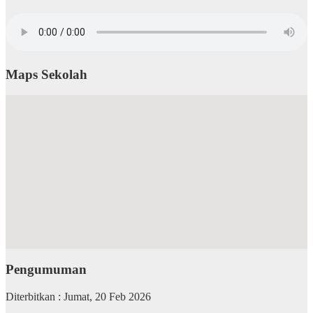
Maps Sekolah
Pengumuman
Diterbitkan :
Jumat, 20 Feb 2026