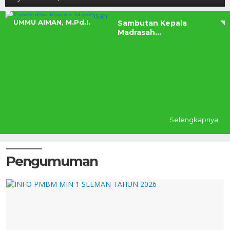
UMMU AIMAN, M.Pd.I.
Sambutan Kepala
Madrasah...
Selengkapnya
Pengumuman