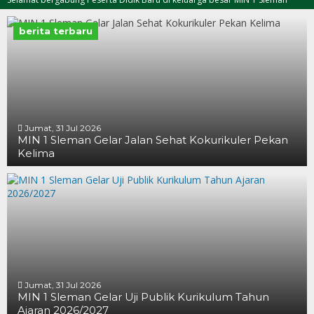
berita terbaru
Jumat, 31 Jul 2026
MIN 1 Sleman Gelar Jalan Sehat Kokurikuler Pekan
Kelima
Jumat, 31 Jul 2026
MIN 1 Sleman Gelar Uji Publik Kurikulum Tahun
Ajaran 2026/2027