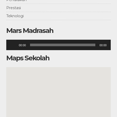
Prestasi
Teknologi
Mars Madrasah
Pemutar
00:00
00:00
Audio
Maps Sekolah