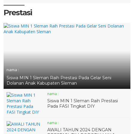
Prestasi
nama :
Siswa MIN 1 Sleman Raih Prestasi Pada Gelar Seni
Dolanan Anak Kabupaten Sleman
nama :
Siswa MIN 1 Sleman Raih Prestasi
Pada FASI Tingkat DIY
nama :
AWALI TAHUN 2024 DENGAN