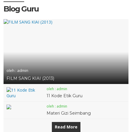
Blog Guru
oleh : admin
FILM SANG KIAI (2013)
oleh : admin
11 Kode Etik Guru
oleh : admin
Materi Gizi Seimbang
Read More