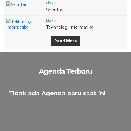
Ekskul
Seni Tari
Ekskul
Tekhnologi Informatika
Read More
Agenda Terbaru
Tidak ada Agenda baru saat ini