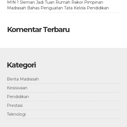
MIN 1 Sleman Jadi Tuan Rumah Rakor Pimpinan
Madrasah Bahas Penguatan Tata Kelola Pendidikan
Komentar Terbaru
Kategori
Berita Madrasah
Kesiswaan
Pendidikan
Prestasi
Teknologi