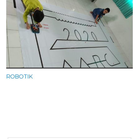
ROBOTIK