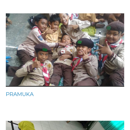
PRAMUKA