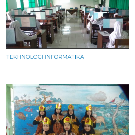
TEKHNOLOGI INFORMATIKA