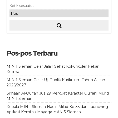
Pos-pos Terbaru
MIN 1 Sleman Gelar Jalan Sehat Kokurikuler Pekan
Kelima
MIN 1 Sleman Gelar Uji Publik Kurikulum Tahun Ajaran
2026/2027
Simaan Al-Qur’an Juz 29 Perkuat Karakter Qur’ani Murid
MIN 1 Sleman
Kepala MIN 1 Sleman Hadiri Milad Ke-35 dan Launching
Aplikasi Kemilau Mayoga MAN 3 Sleman