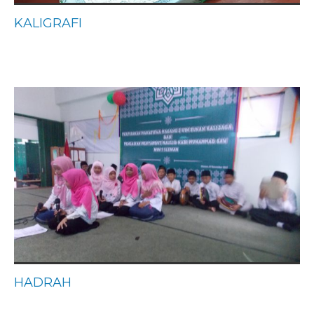
KALIGRAFI
HADRAH