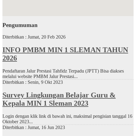
Pengumuman
Diterbitkan :
Jumat, 20 Feb 2026
INFO PMBM MIN 1 SLEMAN TAHUN
2026
Pendaftaran Jalur Prestasi Tahfidz Terpadu (JPTT) Bisa diakses
melalui website PMBM Jalur Prestasi...
Diterbitkan :
Senin, 9 Okt 2023
Survey Lingkungan Belajar Guru &
Kepala MIN 1 Sleman 2023
Login dengan klik link di bawah ini, maksimal pengisian tanggal 16
Oktober 2023...
Diterbitkan :
Jumat, 16 Jun 2023