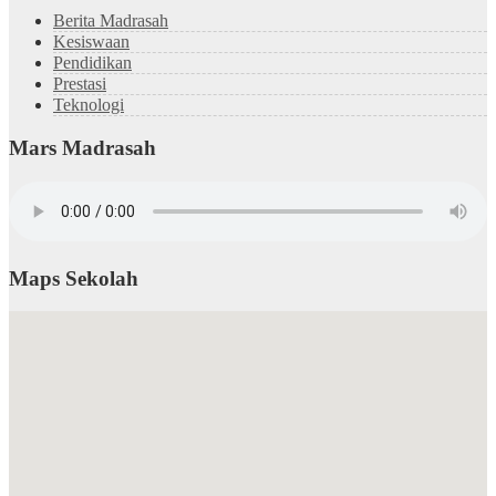
Berita Madrasah
Kesiswaan
Pendidikan
Prestasi
Teknologi
Mars Madrasah
Maps Sekolah