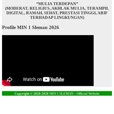
“MULIA TERDEPAN”
(MODERAT, RELIGIUS, AKHLAK MULIA, TERAMPIL
DIGITAL, RAMAH, SEHAT, PRESTASI TINGGI, ARIF
TERHADAP LINGKUNGAN)
Profile MIN 1 Sleman 2026
Copyright © 2020-2026
MIN 1 SLEMAN – Official Website