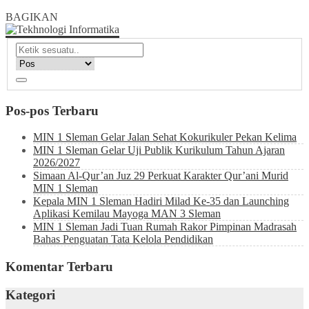
BAGIKAN
Pos-pos Terbaru
MIN 1 Sleman Gelar Jalan Sehat Kokurikuler Pekan Kelima
MIN 1 Sleman Gelar Uji Publik Kurikulum Tahun Ajaran
2026/2027
Simaan Al-Qur’an Juz 29 Perkuat Karakter Qur’ani Murid
MIN 1 Sleman
Kepala MIN 1 Sleman Hadiri Milad Ke-35 dan Launching
Aplikasi Kemilau Mayoga MAN 3 Sleman
MIN 1 Sleman Jadi Tuan Rumah Rakor Pimpinan Madrasah
Bahas Penguatan Tata Kelola Pendidikan
Komentar Terbaru
Kategori