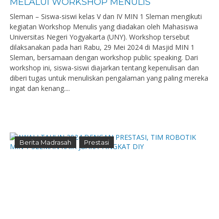
MELALUI WORKSHOP MENULIS
Sleman – Siswa-siswi kelas V dan IV MIN 1 Sleman mengikuti
kegiatan Workshop Menulis yang diadakan oleh Mahasiswa
Universitas Negeri Yogyakarta (UNY). Workshop tersebut
dilaksanakan pada hari Rabu, 29 Mei 2024 di Masjid MIN 1
Sleman, bersamaan dengan workshop public speaking. Dari
workshop ini, siswa-siswi diajarkan tentang kepenulisan dan
diberi tugas untuk menuliskan pengalaman yang paling mereka
ingat dan kenang....
Berita Madrasah
Prestasi