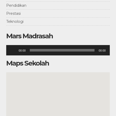
Pendidikan
Prestasi
Teknologi
Mars Madrasah
Pemutar
00:00
00:00
Audio
Maps Sekolah