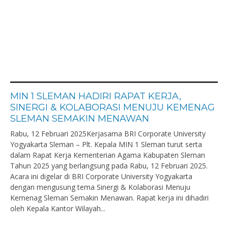
MIN 1 SLEMAN HADIRI RAPAT KERJA,
SINERGI & KOLABORASI MENUJU KEMENAG
SLEMAN SEMAKIN MENAWAN
Rabu, 12 Februari 2025Kerjasama BRI Corporate University
Yogyakarta Sleman – Plt. Kepala MIN 1 Sleman turut serta
dalam Rapat Kerja Kementerian Agama Kabupaten Sleman
Tahun 2025 yang berlangsung pada Rabu, 12 Februari 2025.
Acara ini digelar di BRI Corporate University Yogyakarta
dengan mengusung tema Sinergi & Kolaborasi Menuju
Kemenag Sleman Semakin Menawan. Rapat kerja ini dihadiri
oleh Kepala Kantor Wilayah...