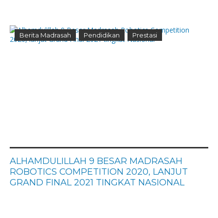
Berita Madrasah
Pendidikan
Prestasi
ALHAMDULILLAH 9 BESAR MADRASAH
ROBOTICS COMPETITION 2020, LANJUT
GRAND FINAL 2021 TINGKAT NASIONAL