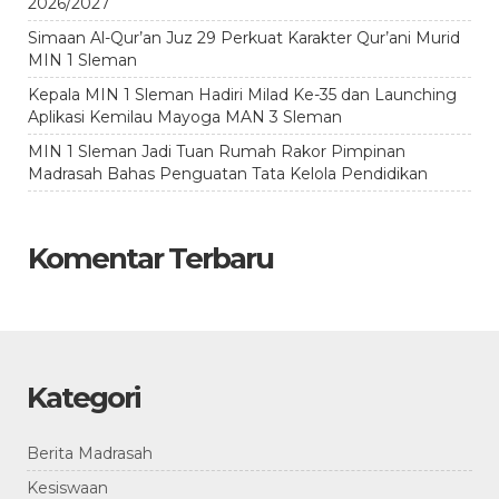
2026/2027
Simaan Al-Qur’an Juz 29 Perkuat Karakter Qur’ani Murid
MIN 1 Sleman
Kepala MIN 1 Sleman Hadiri Milad Ke-35 dan Launching
Aplikasi Kemilau Mayoga MAN 3 Sleman
MIN 1 Sleman Jadi Tuan Rumah Rakor Pimpinan
Madrasah Bahas Penguatan Tata Kelola Pendidikan
Komentar Terbaru
Kategori
Berita Madrasah
Kesiswaan