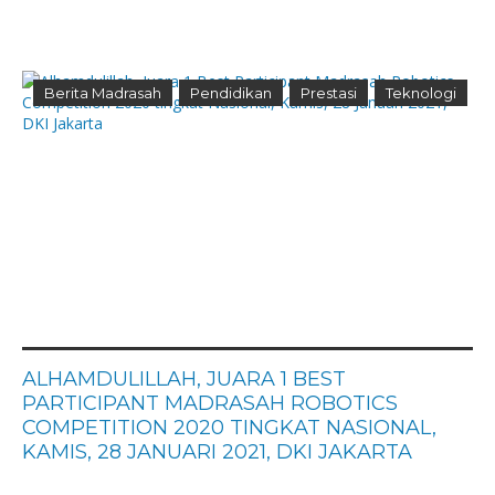
Berita Madrasah
Pendidikan
Prestasi
Teknologi
ALHAMDULILLAH, JUARA 1 BEST
PARTICIPANT MADRASAH ROBOTICS
COMPETITION 2020 TINGKAT NASIONAL,
KAMIS, 28 JANUARI 2021, DKI JAKARTA