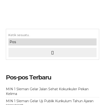
Pos-pos Terbaru
MIN 1 Sleman Gelar Jalan Sehat Kokurikuler Pekan
Kelima
MIN 1 Sleman Gelar Uji Publik Kurikulum Tahun Ajaran