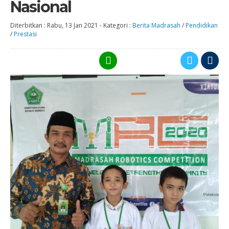
Nasional
Diterbitkan :
Rabu, 13 Jan 2021
-
Kategori :
Berita Madrasah
/
Pendidikan
/
Prestasi