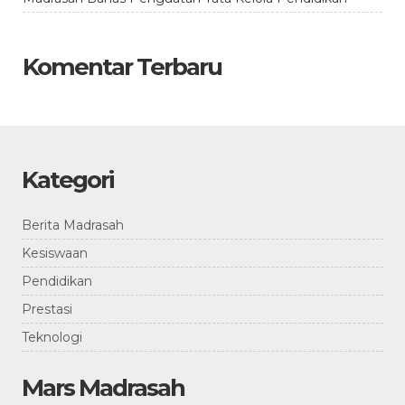
Komentar Terbaru
Kategori
Berita Madrasah
Kesiswaan
Pendidikan
Prestasi
Teknologi
Mars Madrasah