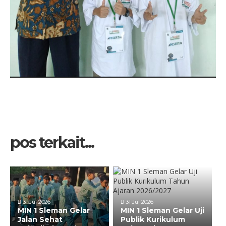
pos terkait...
31 Jul 2026
31 Jul 2026
MIN 1 Sleman Gelar
MIN 1 Sleman Gelar Uji
Jalan Sehat
Publik Kurikulum