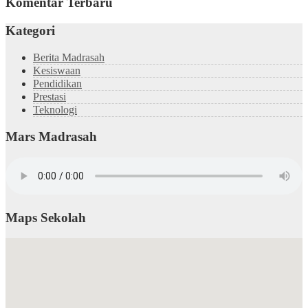
Komentar Terbaru
Kategori
Berita Madrasah
Kesiswaan
Pendidikan
Prestasi
Teknologi
Mars Madrasah
Maps Sekolah