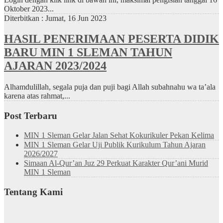
Oktober 2023...
Diterbitkan :
Jumat, 16 Jun 2023
HASIL PENERIMAAN PESERTA DIDIK
BARU MIN 1 SLEMAN TAHUN
AJARAN 2023/2024
Alhamdulillah, segala puja dan puji bagi Allah subahnahu wa ta’ala
karena atas rahmat,...
Post Terbaru
MIN 1 Sleman Gelar Jalan Sehat Kokurikuler Pekan Kelima
MIN 1 Sleman Gelar Uji Publik Kurikulum Tahun Ajaran
2026/2027
Simaan Al-Qur’an Juz 29 Perkuat Karakter Qur’ani Murid
MIN 1 Sleman
Tentang Kami