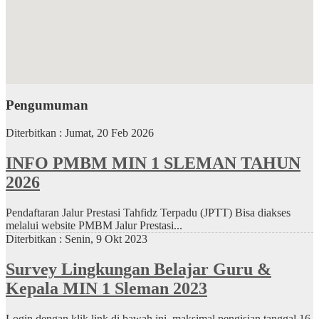
Pengumuman
Diterbitkan :
Jumat, 20 Feb 2026
INFO PMBM MIN 1 SLEMAN TAHUN
2026
Pendaftaran Jalur Prestasi Tahfidz Terpadu (JPTT) Bisa diakses
melalui website PMBM Jalur Prestasi...
Diterbitkan :
Senin, 9 Okt 2023
Survey Lingkungan Belajar Guru &
Kepala MIN 1 Sleman 2023
Login dengan klik link di bawah ini, maksimal pengisian tanggal 16