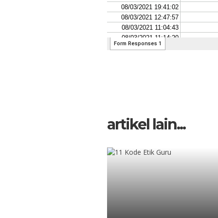
artikel lain...