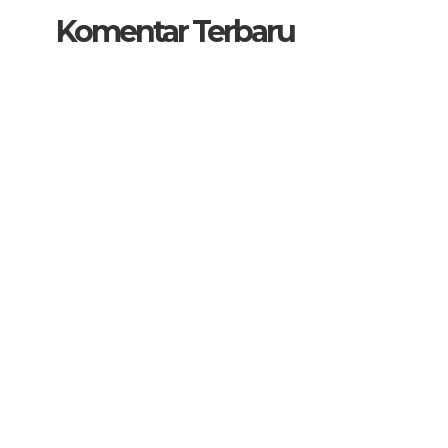
Komentar Terbaru