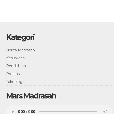
Kategori
Berita Madrasah
Kesiswaan
Pendidikan
Prestasi
Teknologi
Mars Madrasah