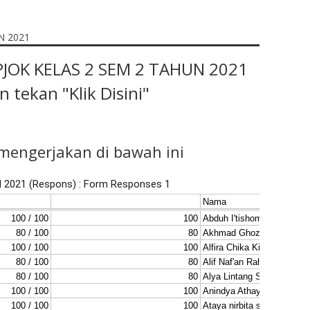
 PJOK KELAS 2 SEM 2 TAHUN 2021
 tekan "Klik Disini"
mengerjakan di bawah ini