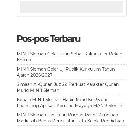
Pos-pos Terbaru
MIN 1 Sleman Gelar Jalan Sehat Kokurikuler Pekan
Kelima
MIN 1 Sleman Gelar Uji Publik Kurikulum Tahun
Ajaran 2026/2027
Simaan Al-Qur’an Juz 29 Perkuat Karakter Qur’ani
Murid MIN 1 Sleman
Kepala MIN 1 Sleman Hadiri Milad Ke-35 dan
Launching Aplikasi Kemilau Mayoga MAN 3 Sleman
MIN 1 Sleman Jadi Tuan Rumah Rakor Pimpinan
Madrasah Bahas Penguatan Tata Kelola Pendidikan