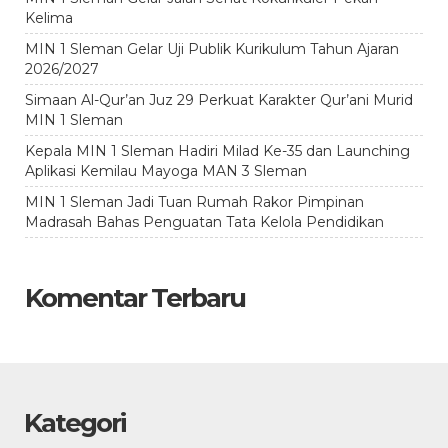
Kelima
MIN 1 Sleman Gelar Uji Publik Kurikulum Tahun Ajaran
2026/2027
Simaan Al-Qur’an Juz 29 Perkuat Karakter Qur’ani Murid
MIN 1 Sleman
Kepala MIN 1 Sleman Hadiri Milad Ke-35 dan Launching
Aplikasi Kemilau Mayoga MAN 3 Sleman
MIN 1 Sleman Jadi Tuan Rumah Rakor Pimpinan
Madrasah Bahas Penguatan Tata Kelola Pendidikan
Komentar Terbaru
Kategori