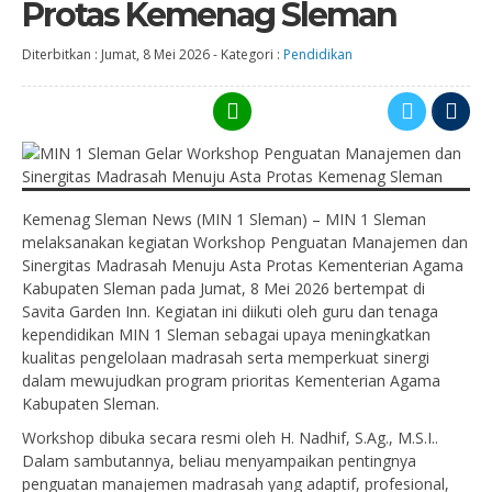
Protas Kemenag Sleman
Diterbitkan :
Jumat, 8 Mei 2026
-
Kategori :
Pendidikan
Kemenag Sleman News (MIN 1 Sleman) – MIN 1 Sleman
melaksanakan kegiatan Workshop Penguatan Manajemen dan
Sinergitas Madrasah Menuju Asta Protas Kementerian Agama
Kabupaten Sleman pada Jumat, 8 Mei 2026 bertempat di
Savita Garden Inn. Kegiatan ini diikuti oleh guru dan tenaga
kependidikan MIN 1 Sleman sebagai upaya meningkatkan
kualitas pengelolaan madrasah serta memperkuat sinergi
dalam mewujudkan program prioritas Kementerian Agama
Kabupaten Sleman.
Workshop dibuka secara resmi oleh H. Nadhif, S.Ag., M.S.I..
Dalam sambutannya, beliau menyampaikan pentingnya
penguatan manajemen madrasah yang adaptif, profesional,