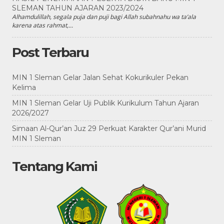
SLEMAN TAHUN AJARAN 2023/2024
Alhamdulillah, segala puja dan puji bagi Allah subahnahu wa ta’ala
karena atas rahmat,...
Post Terbaru
MIN 1 Sleman Gelar Jalan Sehat Kokurikuler Pekan
Kelima
MIN 1 Sleman Gelar Uji Publik Kurikulum Tahun Ajaran
2026/2027
Simaan Al-Qur’an Juz 29 Perkuat Karakter Qur’ani Murid
MIN 1 Sleman
Tentang Kami