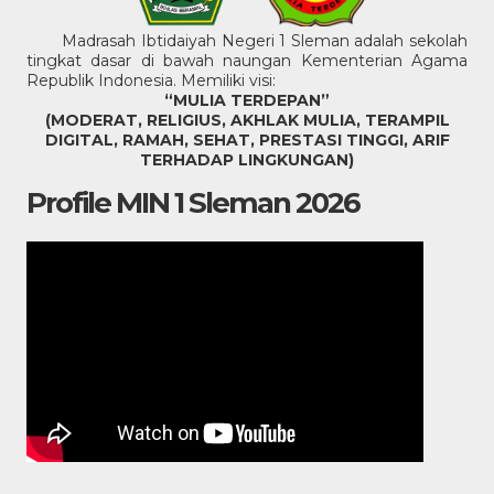
Madrasah Ibtidaiyah Negeri 1 Sleman adalah sekolah
tingkat dasar di bawah naungan Kementerian Agama
Republik Indonesia. Memiliki visi:
“MULIA TERDEPAN”
(MODERAT, RELIGIUS, AKHLAK MULIA, TERAMPIL
DIGITAL, RAMAH, SEHAT, PRESTASI TINGGI, ARIF
TERHADAP LINGKUNGAN)
Profile MIN 1 Sleman 2026