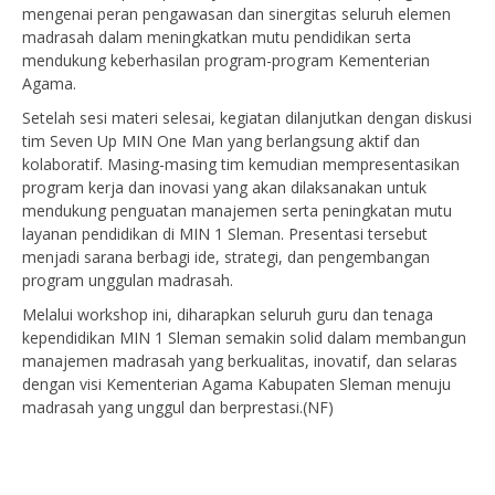
mengenai peran pengawasan dan sinergitas seluruh elemen
madrasah dalam meningkatkan mutu pendidikan serta
mendukung keberhasilan program-program Kementerian
Agama.
Setelah sesi materi selesai, kegiatan dilanjutkan dengan diskusi
tim Seven Up MIN One Man yang berlangsung aktif dan
kolaboratif. Masing-masing tim kemudian mempresentasikan
program kerja dan inovasi yang akan dilaksanakan untuk
mendukung penguatan manajemen serta peningkatan mutu
layanan pendidikan di MIN 1 Sleman. Presentasi tersebut
menjadi sarana berbagi ide, strategi, dan pengembangan
program unggulan madrasah.
Melalui workshop ini, diharapkan seluruh guru dan tenaga
kependidikan MIN 1 Sleman semakin solid dalam membangun
manajemen madrasah yang berkualitas, inovatif, dan selaras
dengan visi Kementerian Agama Kabupaten Sleman menuju
madrasah yang unggul dan berprestasi.(NF)