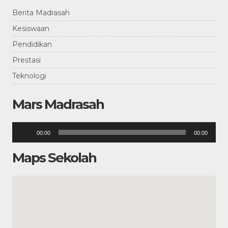
Berita Madrasah
Kesiswaan
Pendidikan
Prestasi
Teknologi
Mars Madrasah
Pemutar
00:00
00:00
Audio
Maps Sekolah