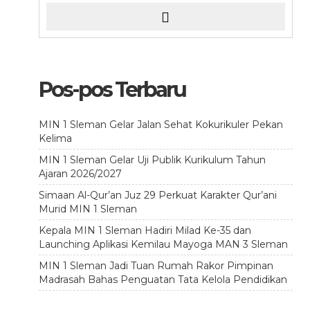
Pos-pos Terbaru
MIN 1 Sleman Gelar Jalan Sehat Kokurikuler Pekan
Kelima
MIN 1 Sleman Gelar Uji Publik Kurikulum Tahun
Ajaran 2026/2027
Simaan Al-Qur’an Juz 29 Perkuat Karakter Qur’ani
Murid MIN 1 Sleman
Kepala MIN 1 Sleman Hadiri Milad Ke-35 dan
Launching Aplikasi Kemilau Mayoga MAN 3 Sleman
MIN 1 Sleman Jadi Tuan Rumah Rakor Pimpinan
Madrasah Bahas Penguatan Tata Kelola Pendidikan