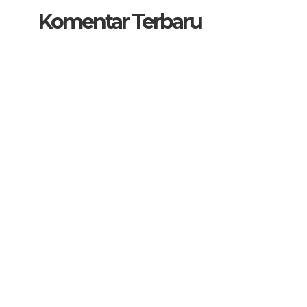
Komentar Terbaru