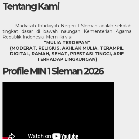
Tentang Kami
Madrasah Ibtidaiyah Negeri 1 Sleman adalah sekolah
tingkat dasar di bawah naungan Kementerian Agama
Republik Indonesia. Memiliki visi:
“MULIA TERDEPAN”
(MODERAT, RELIGIUS, AKHLAK MULIA, TERAMPIL
DIGITAL, RAMAH, SEHAT, PRESTASI TINGGI, ARIF
TERHADAP LINGKUNGAN)
Profile MIN 1 Sleman 2026