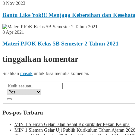
8 Nov 2023
Bantu Like Yok!!! Menjaga Kebersihan dan Kesehatan
8 Apr 2021
Materi PJOK Kelas 5B Semester 2 Tahun 2021
tinggalkan komentar
Silahkan
masuk
untuk bisa menulis komentar.
Pos-pos Terbaru
MIN 1 Sleman Gelar Jalan Sehat Kokurikuler Pekan Kelima
MIN 1 Sleman Gelar Uji Publik Kurikulum Tahun Ajaran 202