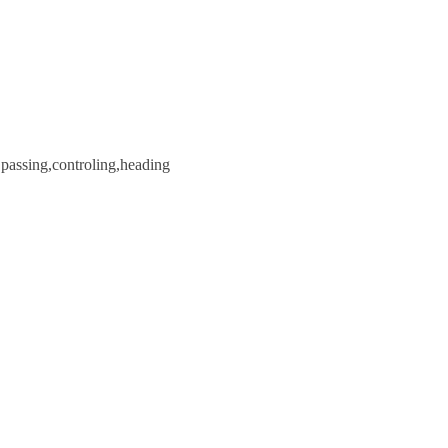
passing,controling,heading