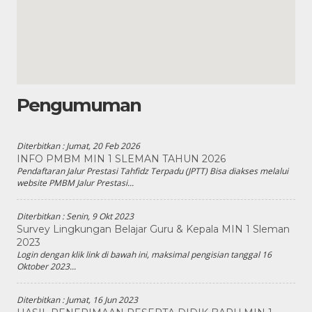
Pengumuman
Diterbitkan :
Jumat, 20 Feb 2026
INFO PMBM MIN 1 SLEMAN TAHUN 2026
Pendaftaran Jalur Prestasi Tahfidz Terpadu (JPTT) Bisa diakses melalui
website PMBM Jalur Prestasi...
Diterbitkan :
Senin, 9 Okt 2023
Survey Lingkungan Belajar Guru & Kepala MIN 1 Sleman
2023
Login dengan klik link di bawah ini, maksimal pengisian tanggal 16
Oktober 2023...
Diterbitkan :
Jumat, 16 Jun 2023