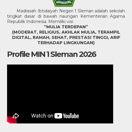
Madrasah Ibtidaiyah Negeri 1 Sleman adalah sekolah
tingkat dasar di bawah naungan Kementerian Agama
Republik Indonesia. Memiliki visi:
“MULIA TERDEPAN”
(MODERAT, RELIGIUS, AKHLAK MULIA, TERAMPIL
DIGITAL, RAMAH, SEHAT, PRESTASI TINGGI, ARIF
TERHADAP LINGKUNGAN)
Profile MIN 1 Sleman 2026