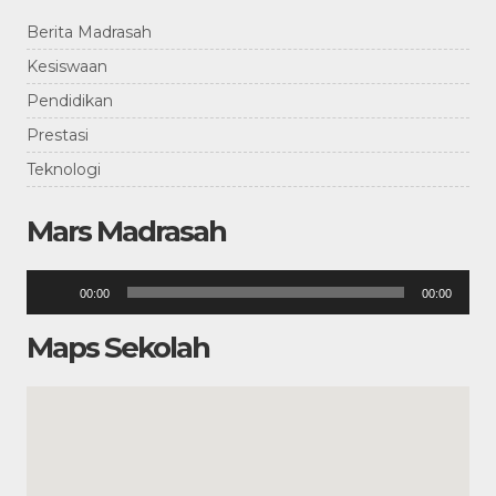
Berita Madrasah
Kesiswaan
Pendidikan
Prestasi
Teknologi
Mars Madrasah
Pemutar
00:00
00:00
Audio
Maps Sekolah