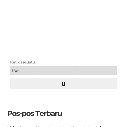
Pos-pos Terbaru