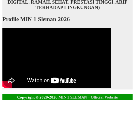
DIGITAL, RAMAH, SEHAT, PRESTASI TINGGI, ARIF
TERHADAP LINGKUNGAN)
Profile MIN 1 Sleman 2026
Copyright © 2020-2026
MIN 1 SLEMAN – Official Website