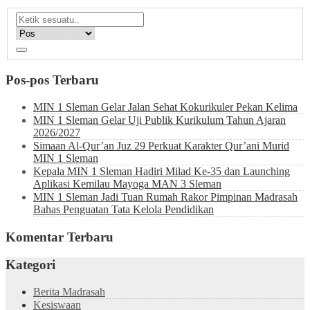
Pos-pos Terbaru
MIN 1 Sleman Gelar Jalan Sehat Kokurikuler Pekan Kelima
MIN 1 Sleman Gelar Uji Publik Kurikulum Tahun Ajaran
2026/2027
Simaan Al-Qur’an Juz 29 Perkuat Karakter Qur’ani Murid
MIN 1 Sleman
Kepala MIN 1 Sleman Hadiri Milad Ke-35 dan Launching
Aplikasi Kemilau Mayoga MAN 3 Sleman
MIN 1 Sleman Jadi Tuan Rumah Rakor Pimpinan Madrasah
Bahas Penguatan Tata Kelola Pendidikan
Komentar Terbaru
Kategori
Berita Madrasah
Kesiswaan