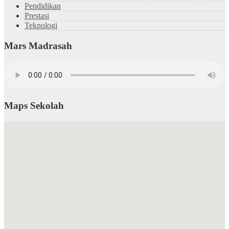
Pendidikan
Prestasi
Teknologi
Mars Madrasah
Maps Sekolah