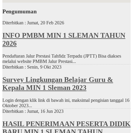
Pengumuman
Diterbitkan :
Jumat, 20 Feb 2026
INFO PMBM MIN 1 SLEMAN TAHUN
2026
Pendaftaran Jalur Prestasi Tahfidz Terpadu (JPTT) Bisa diakses
melalui website PMBM Jalur Prestasi...
Diterbitkan :
Senin, 9 Okt 2023
Survey Lingkungan Belajar Guru &
Kepala MIN 1 Sleman 2023
Login dengan klik link di bawah ini, maksimal pengisian tanggal 16
Oktober 2023...
Diterbitkan :
Jumat, 16 Jun 2023
HASIL PENERIMAAN PESERTA DIDIK
BARU MIN 1 SLEMAN TAHUN