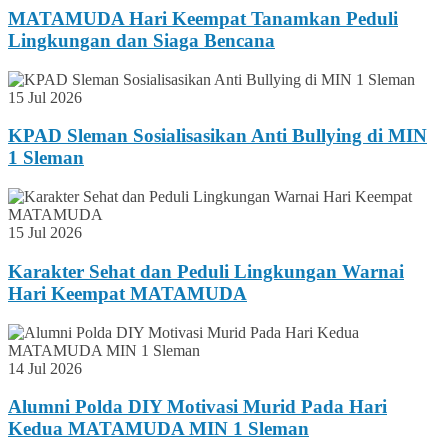
MATAMUDA Hari Keempat Tanamkan Peduli
Lingkungan dan Siaga Bencana
15 Jul 2026
KPAD Sleman Sosialisasikan Anti Bullying di MIN
1 Sleman
15 Jul 2026
Karakter Sehat dan Peduli Lingkungan Warnai
Hari Keempat MATAMUDA
14 Jul 2026
Alumni Polda DIY Motivasi Murid Pada Hari
Kedua MATAMUDA MIN 1 Sleman