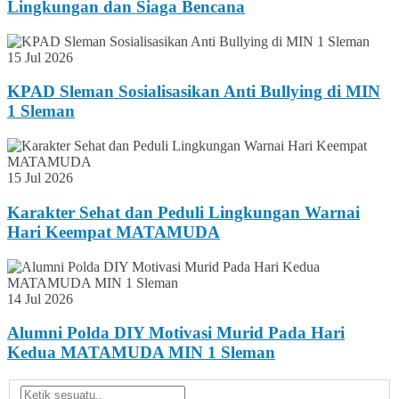
Lingkungan dan Siaga Bencana
15 Jul 2026
KPAD Sleman Sosialisasikan Anti Bullying di MIN
1 Sleman
15 Jul 2026
Karakter Sehat dan Peduli Lingkungan Warnai
Hari Keempat MATAMUDA
14 Jul 2026
Alumni Polda DIY Motivasi Murid Pada Hari
Kedua MATAMUDA MIN 1 Sleman