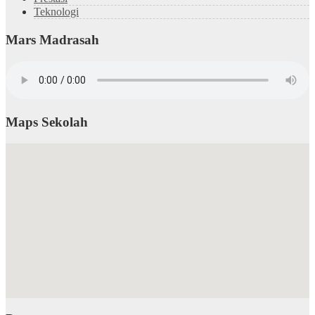
Teknologi
Mars Madrasah
Maps Sekolah