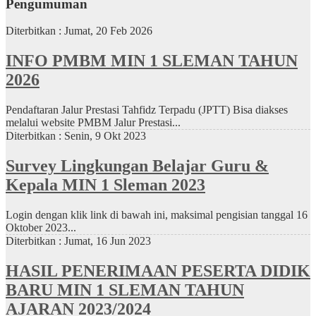
Pengumuman
Diterbitkan :
Jumat, 20 Feb 2026
INFO PMBM MIN 1 SLEMAN TAHUN
2026
Pendaftaran Jalur Prestasi Tahfidz Terpadu (JPTT) Bisa diakses
melalui website PMBM Jalur Prestasi...
Diterbitkan :
Senin, 9 Okt 2023
Survey Lingkungan Belajar Guru &
Kepala MIN 1 Sleman 2023
Login dengan klik link di bawah ini, maksimal pengisian tanggal 16
Oktober 2023...
Diterbitkan :
Jumat, 16 Jun 2023
HASIL PENERIMAAN PESERTA DIDIK
BARU MIN 1 SLEMAN TAHUN
AJARAN 2023/2024