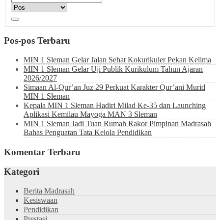
Pos-pos Terbaru
MIN 1 Sleman Gelar Jalan Sehat Kokurikuler Pekan Kelima
MIN 1 Sleman Gelar Uji Publik Kurikulum Tahun Ajaran
2026/2027
Simaan Al-Qur’an Juz 29 Perkuat Karakter Qur’ani Murid
MIN 1 Sleman
Kepala MIN 1 Sleman Hadiri Milad Ke-35 dan Launching
Aplikasi Kemilau Mayoga MAN 3 Sleman
MIN 1 Sleman Jadi Tuan Rumah Rakor Pimpinan Madrasah
Bahas Penguatan Tata Kelola Pendidikan
Komentar Terbaru
Kategori
Berita Madrasah
Kesiswaan
Pendidikan
Prestasi