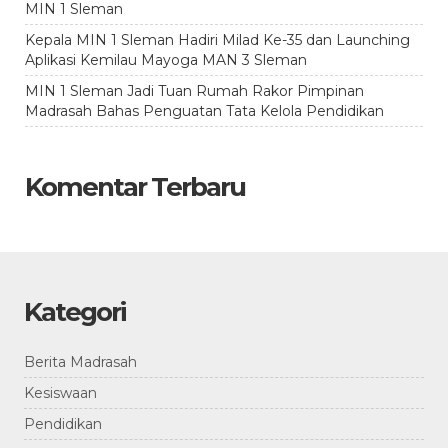
MIN 1 Sleman
Kepala MIN 1 Sleman Hadiri Milad Ke-35 dan Launching
Aplikasi Kemilau Mayoga MAN 3 Sleman
MIN 1 Sleman Jadi Tuan Rumah Rakor Pimpinan
Madrasah Bahas Penguatan Tata Kelola Pendidikan
Komentar Terbaru
Kategori
Berita Madrasah
Kesiswaan
Pendidikan