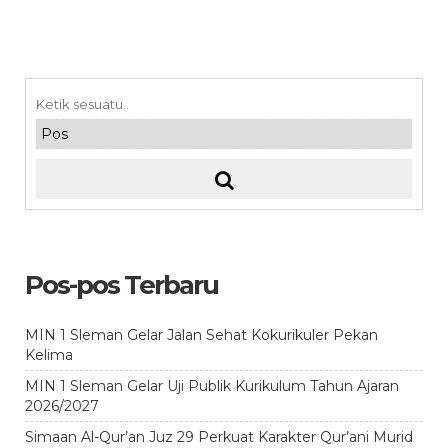
Pos-pos Terbaru
MIN 1 Sleman Gelar Jalan Sehat Kokurikuler Pekan
Kelima
MIN 1 Sleman Gelar Uji Publik Kurikulum Tahun Ajaran
2026/2027
Simaan Al-Qur’an Juz 29 Perkuat Karakter Qur’ani Murid