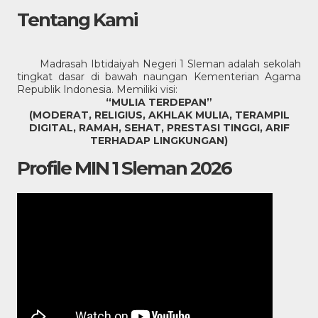
Tentang Kami
Madrasah Ibtidaiyah Negeri 1 Sleman adalah sekolah
tingkat dasar di bawah naungan Kementerian Agama
Republik Indonesia. Memiliki visi:
“MULIA TERDEPAN”
(MODERAT, RELIGIUS, AKHLAK MULIA, TERAMPIL
DIGITAL, RAMAH, SEHAT, PRESTASI TINGGI, ARIF
TERHADAP LINGKUNGAN)
Profile MIN 1 Sleman 2026