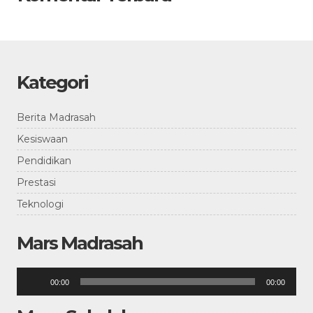
Kategori
Berita Madrasah
Kesiswaan
Pendidikan
Prestasi
Teknologi
Mars Madrasah
Pemutar
00:00
00:00
Audio