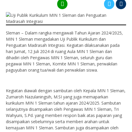
Sleman – Dalam rangka mengawali Tahun Ajaran 2024/2025,
MIN 1 Sleman mengadakan Uji Publik Kurikulum dan
Penguatan Madrasah Integrasi. Kegiatan dilaksanakan pada
hari Jumat, 12 Juli 2024 di ruang Aula MIN 1 Sleman dan
dihadiri oleh Pengawas MIN 1 Sleman, seluruh guru dan
pegawai MIN 1 Sleman, Komite MIN 1 Sleman, perwakilan
paguyuban orang tua/wali dan perwakilan siswa.
Kegiatan diawali dengan sambutan oleh Kepala MIN 1 Sleman,
Zumaroh Nazulaningsih, M.SI yang juga memaparkan
kurikulum MIN 1 Sleman tahun ajaran 2024/2025. Sambutan
selanjutnya disampaikan oleh Pengawas MIN 1 Sleman, Tri
Wahyuni, S.Pd. yang memberi respon baik atas paparan yang
disampaikan sebelumnya serta memberi arahan untuk
kemajuan MIN 1 Sleman. Sambutan juga disampaikan oleh