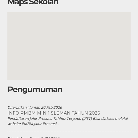
Maps Sekolah
Pengumuman
Diterbitkan :
Jumat, 20 Feb 2026
INFO PMBM MIN 1 SLEMAN TAHUN 2026
Pendaftaran Jalur Prestasi Tahfidz Terpadu (JPTT) Bisa diakses melalui
website PMBM Jalur Prestasi...