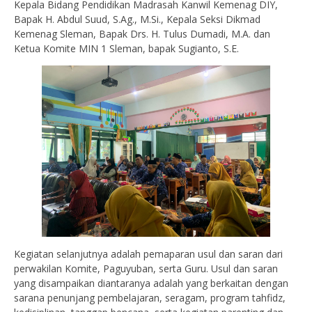
Kepala Bidang Pendidikan Madrasah Kanwil Kemenag DIY,
Bapak H. Abdul Suud, S.Ag., M.Si., Kepala Seksi Dikmad
Kemenag Sleman, Bapak Drs. H. Tulus Dumadi, M.A. dan
Ketua Komite MIN 1 Sleman, bapak Sugianto, S.E.
Kegiatan selanjutnya adalah pemaparan usul dan saran dari
perwakilan Komite, Paguyuban, serta Guru. Usul dan saran
yang disampaikan diantaranya adalah yang berkaitan dengan
sarana penunjang pembelajaran, seragam, program tahfidz,