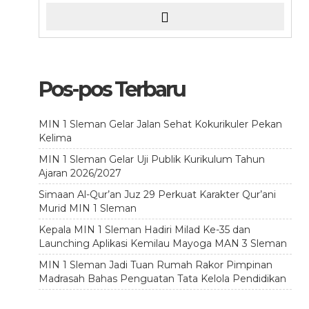
Pos-pos Terbaru
MIN 1 Sleman Gelar Jalan Sehat Kokurikuler Pekan
Kelima
MIN 1 Sleman Gelar Uji Publik Kurikulum Tahun
Ajaran 2026/2027
Simaan Al-Qur’an Juz 29 Perkuat Karakter Qur’ani
Murid MIN 1 Sleman
Kepala MIN 1 Sleman Hadiri Milad Ke-35 dan
Launching Aplikasi Kemilau Mayoga MAN 3 Sleman
MIN 1 Sleman Jadi Tuan Rumah Rakor Pimpinan
Madrasah Bahas Penguatan Tata Kelola Pendidikan