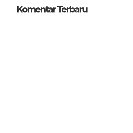
Komentar Terbaru