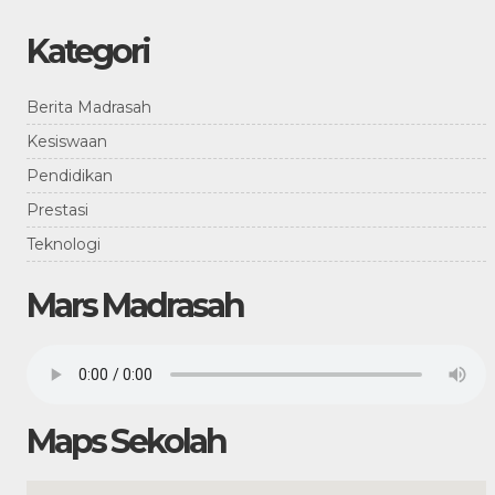
Kategori
Berita Madrasah
Kesiswaan
Pendidikan
Prestasi
Teknologi
Mars Madrasah
Maps Sekolah