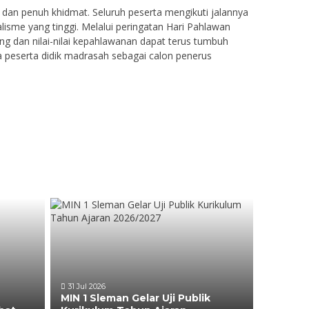
 dan penuh khidmat. Seluruh peserta mengikuti jalannya
isme yang tinggi. Melalui peringatan Hari Pahlawan
ng dan nilai-nilai kepahlawanan dapat terus tumbuh
a peserta didik madrasah sebagai calon penerus
31 Jul 2026
MIN 1 Sleman Gelar Uji Publik