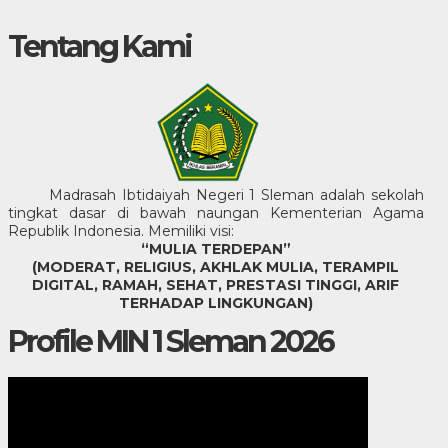
Tentang Kami
Madrasah Ibtidaiyah Negeri 1 Sleman adalah sekolah
tingkat dasar di bawah naungan Kementerian Agama
Republik Indonesia. Memiliki visi:
“MULIA TERDEPAN”
(MODERAT, RELIGIUS, AKHLAK MULIA, TERAMPIL
DIGITAL, RAMAH, SEHAT, PRESTASI TINGGI, ARIF
TERHADAP LINGKUNGAN)
Profile MIN 1 Sleman 2026