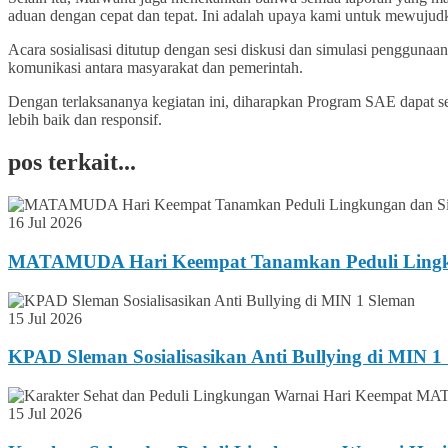
aduan dengan cepat dan tepat. Ini adalah upaya kami untuk mewujud
Acara sosialisasi ditutup dengan sesi diskusi dan simulasi penggu
komunikasi antara masyarakat dan pemerintah.
Dengan terlaksananya kegiatan ini, diharapkan Program SAE dapat s
lebih baik dan responsif.
pos terkait...
16 Jul 2026
MATAMUDA Hari Keempat Tanamkan Peduli Lingk
15 Jul 2026
KPAD Sleman Sosialisasikan Anti Bullying di MIN 1
15 Jul 2026