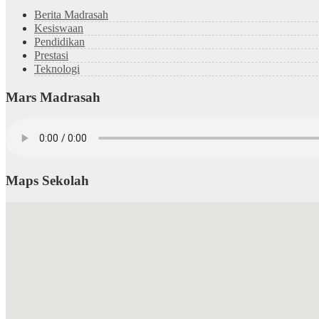
Berita Madrasah
Kesiswaan
Pendidikan
Prestasi
Teknologi
Mars Madrasah
Maps Sekolah