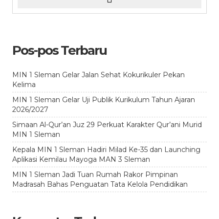
Pos-pos Terbaru
MIN 1 Sleman Gelar Jalan Sehat Kokurikuler Pekan
Kelima
MIN 1 Sleman Gelar Uji Publik Kurikulum Tahun Ajaran
2026/2027
Simaan Al-Qur’an Juz 29 Perkuat Karakter Qur’ani Murid
MIN 1 Sleman
Kepala MIN 1 Sleman Hadiri Milad Ke-35 dan Launching
Aplikasi Kemilau Mayoga MAN 3 Sleman
MIN 1 Sleman Jadi Tuan Rumah Rakor Pimpinan
Madrasah Bahas Penguatan Tata Kelola Pendidikan