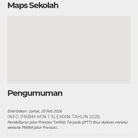
Maps Sekolah
Pengumuman
Diterbitkan :
Jumat, 20 Feb 2026
INFO PMBM MIN 1 SLEMAN TAHUN 2026
Pendaftaran Jalur Prestasi Tahfidz Terpadu (JPTT) Bisa diakses melalui
website PMBM Jalur Prestasi...