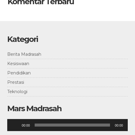
Komentar Terbaru
Kategori
Berita Madrasah
Kesiswaan
Pendidikan
Prestasi
Teknologi
Mars Madrasah
Pemutar
00:00
00:00
Audio