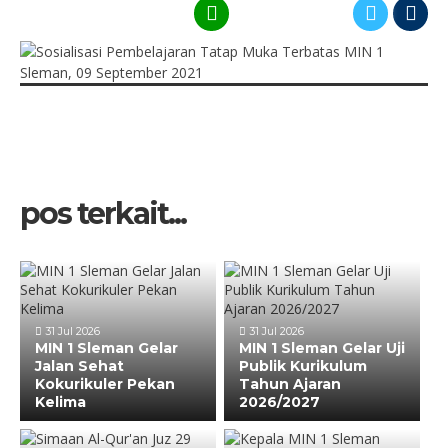
pos terkait...
31 Jul 2026
31 Jul 2026
MIN 1 Sleman Gelar
MIN 1 Sleman Gelar Uji
Jalan Sehat
Publik Kurikulum
Kokurikuler Pekan
Tahun Ajaran
Kelima
2026/2027