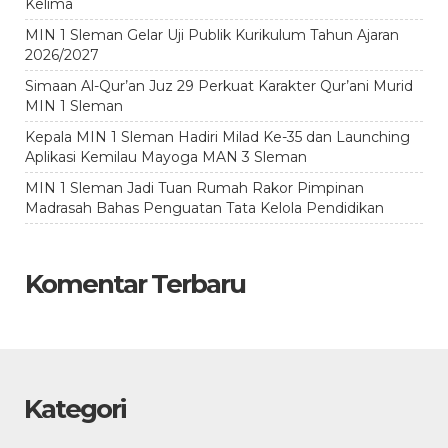
Kelima
MIN 1 Sleman Gelar Uji Publik Kurikulum Tahun Ajaran
2026/2027
Simaan Al-Qur’an Juz 29 Perkuat Karakter Qur’ani Murid
MIN 1 Sleman
Kepala MIN 1 Sleman Hadiri Milad Ke-35 dan Launching
Aplikasi Kemilau Mayoga MAN 3 Sleman
MIN 1 Sleman Jadi Tuan Rumah Rakor Pimpinan
Madrasah Bahas Penguatan Tata Kelola Pendidikan
Komentar Terbaru
Kategori