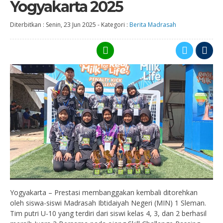
Yogyakarta 2025
Diterbitkan :
Senin, 23 Jun 2025
-
Kategori :
Berita Madrasah
Yogyakarta – Prestasi membanggakan kembali ditorehkan
oleh siswa-siswi Madrasah Ibtidaiyah Negeri (MIN) 1 Sleman.
Tim putri U-10 yang terdiri dari siswi kelas 4, 3, dan 2 berhasil