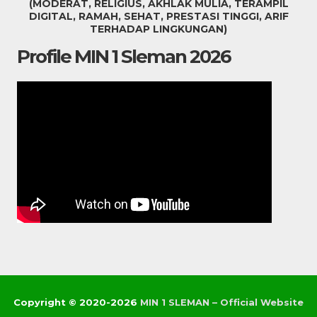
(MODERAT, RELIGIUS, AKHLAK MULIA, TERAMPIL
DIGITAL, RAMAH, SEHAT, PRESTASI TINGGI, ARIF
TERHADAP LINGKUNGAN)
Profile MIN 1 Sleman 2026
Copyright © 2020-2026
MIN 1 SLEMAN – Official Website