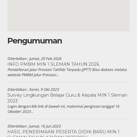
Pengumuman
Diterbitkan :
Jumat, 20 Feb 2026
INFO PMBM MIN 1 SLEMAN TAHUN 2026
Pendaftaran Jalur Prestasi Tahfidz Terpadu (JPTT) Bisa diakses melalui
website PMBM Jalur Prestasi...
Diterbitkan :
Senin, 9 Okt 2023
Survey Lingkungan Belajar Guru & Kepala MIN 1 Sleman
2023
Login dengan klik link di bawah ini, maksimal pengisian tanggal 16
Oktober 2023...
Diterbitkan :
Jumat, 16 Jun 2023
HASIL PENERIMAAN PESERTA DIDIK BARU MIN 1