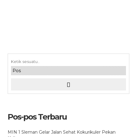
Pos-pos Terbaru
MIN 1 Sleman Gelar Jalan Sehat Kokurikuler Pekan