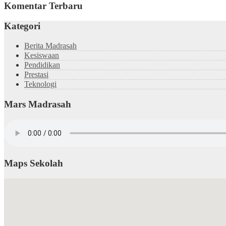
Komentar Terbaru
Kategori
Berita Madrasah
Kesiswaan
Pendidikan
Prestasi
Teknologi
Mars Madrasah
Maps Sekolah