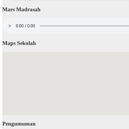
Mars Madrasah
Maps Sekolah
Pengumuman