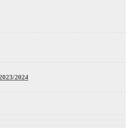
023/2024