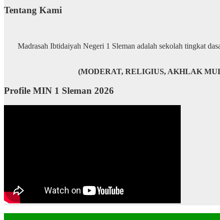
Tentang Kami
Madrasah Ibtidaiyah Negeri 1 Sleman adalah sekolah tingkat dasa
(MODERAT, RELIGIUS, AKHLAK MUL
Profile MIN 1 Sleman 2026