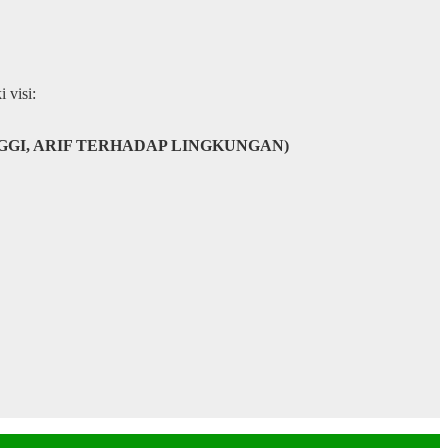
 visi:
NGGI, ARIF TERHADAP LINGKUNGAN)