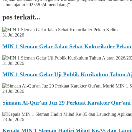
tahun ajaran 2023/2024 mendatang”
pos terkait...
31 Jul 2026
MIN 1 Sleman Gelar Jalan Sehat Kokurikuler Pekan
31 Jul 2026
MIN 1 Sleman Gelar Uji Publik Kurikulum Tahun A
24 Jul 2026
Simaan Al-Qur’an Juz 29 Perkuat Karakter Qur’an
23 Jul 2026
Kepala MIN 1 Sleman Hadiri Milad Ke-35 dan Lau