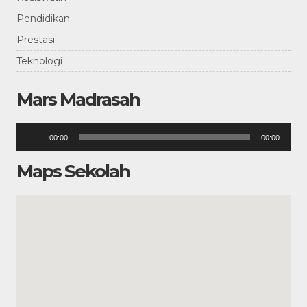
Pendidikan
Prestasi
Teknologi
Mars Madrasah
Pemutar
00:00
00:00
Audio
Maps Sekolah