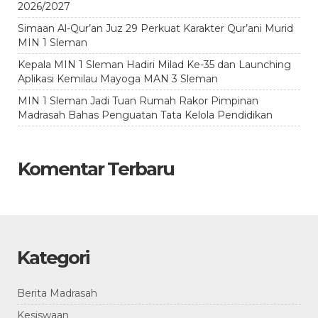
2026/2027
Simaan Al-Qur’an Juz 29 Perkuat Karakter Qur’ani Murid
MIN 1 Sleman
Kepala MIN 1 Sleman Hadiri Milad Ke-35 dan Launching
Aplikasi Kemilau Mayoga MAN 3 Sleman
MIN 1 Sleman Jadi Tuan Rumah Rakor Pimpinan
Madrasah Bahas Penguatan Tata Kelola Pendidikan
Komentar Terbaru
Kategori
Berita Madrasah
Kesiswaan