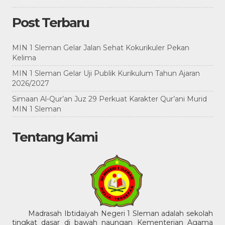
Post Terbaru
MIN 1 Sleman Gelar Jalan Sehat Kokurikuler Pekan
Kelima
MIN 1 Sleman Gelar Uji Publik Kurikulum Tahun Ajaran
2026/2027
Simaan Al-Qur’an Juz 29 Perkuat Karakter Qur’ani Murid
MIN 1 Sleman
Tentang Kami
Madrasah Ibtidaiyah Negeri 1 Sleman adalah sekolah
tingkat dasar di bawah naungan Kementerian Agama