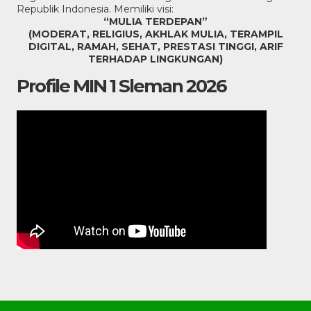
Republik Indonesia. Memiliki visi:
“MULIA TERDEPAN”
(MODERAT, RELIGIUS, AKHLAK MULIA, TERAMPIL
DIGITAL, RAMAH, SEHAT, PRESTASI TINGGI, ARIF
TERHADAP LINGKUNGAN)
Profile MIN 1 Sleman 2026