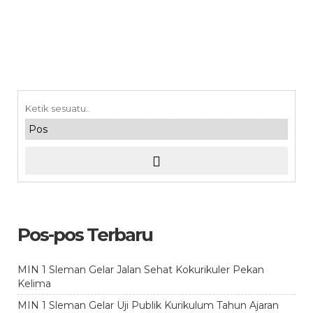
Pos-pos Terbaru
MIN 1 Sleman Gelar Jalan Sehat Kokurikuler Pekan
Kelima
MIN 1 Sleman Gelar Uji Publik Kurikulum Tahun Ajaran