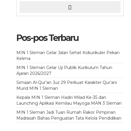
Pos-pos Terbaru
MIN 1 Sleman Gelar Jalan Sehat Kokurikuler Pekan
Kelima
MIN 1 Sleman Gelar Uji Publik Kurikulum Tahun
Ajaran 2026/2027
Simaan Al-Qur’an Juz 29 Perkuat Karakter Qur’ani
Murid MIN 1 Sleman
Kepala MIN 1 Sleman Hadiri Milad Ke-35 dan
Launching Aplikasi Kemilau Mayoga MAN 3 Sleman
MIN 1 Sleman Jadi Tuan Rumah Rakor Pimpinan
Madrasah Bahas Penguatan Tata Kelola Pendidikan