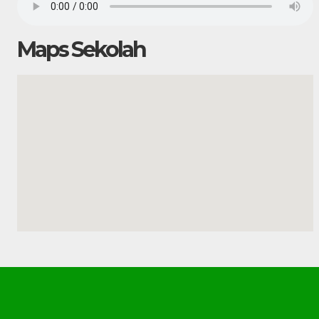
Maps Sekolah