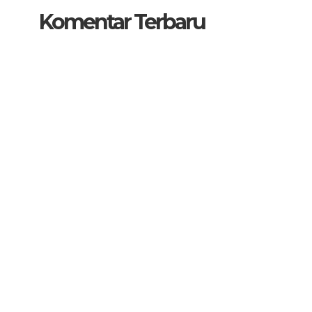
Komentar Terbaru