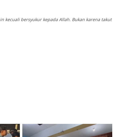
in kecuali bersyukur kepada Allah. Bukan karena takut