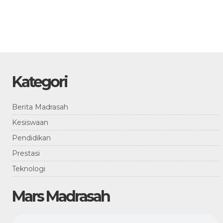
Kategori
Berita Madrasah
Kesiswaan
Pendidikan
Prestasi
Teknologi
Mars Madrasah