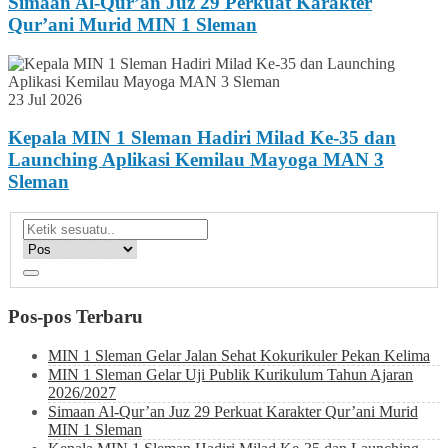
Simaan Al-Qur’an Juz 29 Perkuat Karakter
Qur’ani Murid MIN 1 Sleman
23 Jul 2026
Kepala MIN 1 Sleman Hadiri Milad Ke-35 dan
Launching Aplikasi Kemilau Mayoga MAN 3
Sleman
Pos-pos Terbaru
MIN 1 Sleman Gelar Jalan Sehat Kokurikuler Pekan Kelima
MIN 1 Sleman Gelar Uji Publik Kurikulum Tahun Ajaran
2026/2027
Simaan Al-Qur’an Juz 29 Perkuat Karakter Qur’ani Murid
MIN 1 Sleman