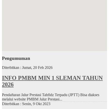
Pengumuman
Diterbitkan :
Jumat, 20 Feb 2026
INFO PMBM MIN 1 SLEMAN TAHUN
2026
Pendaftaran Jalur Prestasi Tahfidz Terpadu (JPTT) Bisa diakses
melalui website PMBM Jalur Prestasi...
Diterbitkan :
Senin, 9 Okt 2023