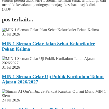
seluruh peserta didik MIN 1 Sleman semakin sehat, terlindungi, dan
memiliki kesadaran pentingnya menjaga kesehatan sejak dini.
(ADP)
pos terkait...
31 Jul 2026
MIN 1 Sleman Gelar Jalan Sehat Kokurikuler
Pekan Kelima
31 Jul 2026
MIN 1 Sleman Gelar Uji Publik Kurikulum Tahun
Ajaran 2026/2027
24 Jul 2026