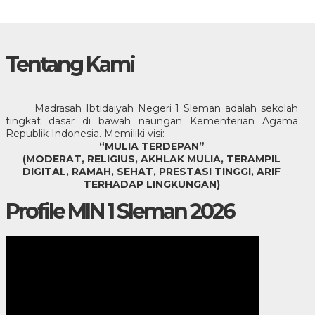
Tentang Kami
Madrasah Ibtidaiyah Negeri 1 Sleman adalah sekolah
tingkat dasar di bawah naungan Kementerian Agama
Republik Indonesia. Memiliki visi:
“MULIA TERDEPAN”
(MODERAT, RELIGIUS, AKHLAK MULIA, TERAMPIL
DIGITAL, RAMAH, SEHAT, PRESTASI TINGGI, ARIF
TERHADAP LINGKUNGAN)
Profile MIN 1 Sleman 2026