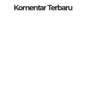
Komentar Terbaru