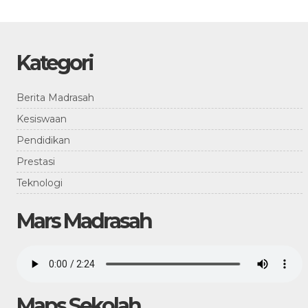
Kategori
Berita Madrasah
Kesiswaan
Pendidikan
Prestasi
Teknologi
Mars Madrasah
Maps Sekolah