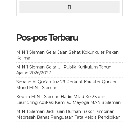
Pos-pos Terbaru
MIN 1 Sleman Gelar Jalan Sehat Kokurikuler Pekan
Kelima
MIN 1 Sleman Gelar Uji Publik Kurikulum Tahun
Ajaran 2026/2027
Simaan Al-Qur’an Juz 29 Perkuat Karakter Qur’ani
Murid MIN 1 Sleman
Kepala MIN 1 Sleman Hadiri Milad Ke-35 dan
Launching Aplikasi Kemilau Mayoga MAN 3 Sleman
MIN 1 Sleman Jadi Tuan Rumah Rakor Pimpinan
Madrasah Bahas Penguatan Tata Kelola Pendidikan