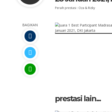
Peraih prestasi : Oza & Rizky
BAGIKAN
prestasi lain...