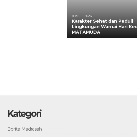
15 Jul 2026
Karakter Sehat dan Peduli
Lingkungan Warnai Hari K
MATAMUDA
Kategori
Berita Madrasah