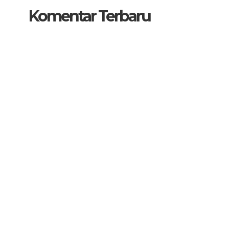
Komentar Terbaru