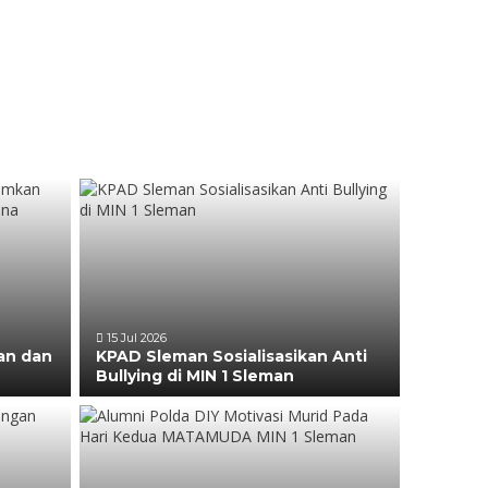
15 Jul 2026
an dan
KPAD Sleman Sosialisasikan Anti
Bullying di MIN 1 Sleman