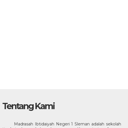
Tentang Kami
Madrasah Ibtidaiyah Negeri 1 Sleman adalah sekolah