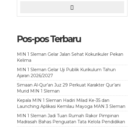
Pos-pos Terbaru
MIN 1 Sleman Gelar Jalan Sehat Kokurikuler Pekan
Kelima
MIN 1 Sleman Gelar Uji Publik Kurikulum Tahun
Ajaran 2026/2027
Simaan Al-Qur’an Juz 29 Perkuat Karakter Qur’ani
Murid MIN 1 Sleman
Kepala MIN 1 Sleman Hadiri Milad Ke-35 dan
Launching Aplikasi Kemilau Mayoga MAN 3 Sleman
MIN 1 Sleman Jadi Tuan Rumah Rakor Pimpinan
Madrasah Bahas Penguatan Tata Kelola Pendidikan