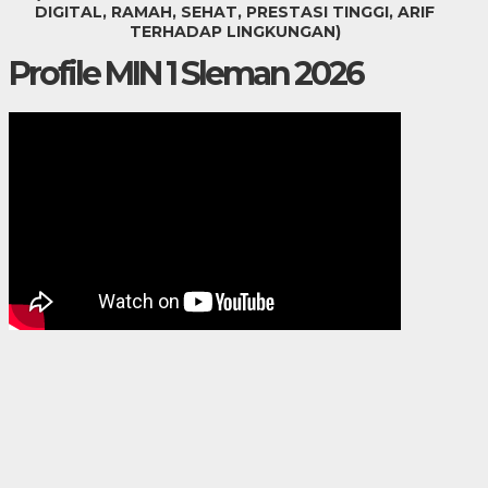
DIGITAL, RAMAH, SEHAT, PRESTASI TINGGI, ARIF
TERHADAP LINGKUNGAN)
Profile MIN 1 Sleman 2026