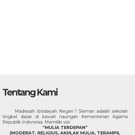
Tentang Kami
Madrasah Ibtidaiyah Negeri 1 Sleman adalah sekolah
tingkat dasar di bawah naungan Kementerian Agama
Republik Indonesia. Memiliki visi:
“MULIA TERDEPAN”
(MODERAT, RELIGIUS, AKHLAK MULIA, TERAMPIL