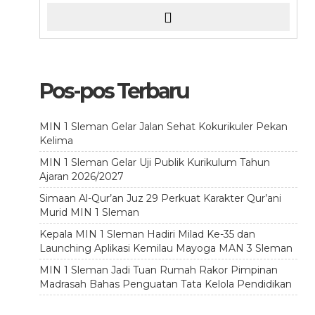
Pos-pos Terbaru
MIN 1 Sleman Gelar Jalan Sehat Kokurikuler Pekan
Kelima
MIN 1 Sleman Gelar Uji Publik Kurikulum Tahun
Ajaran 2026/2027
Simaan Al-Qur’an Juz 29 Perkuat Karakter Qur’ani
Murid MIN 1 Sleman
Kepala MIN 1 Sleman Hadiri Milad Ke-35 dan
Launching Aplikasi Kemilau Mayoga MAN 3 Sleman
MIN 1 Sleman Jadi Tuan Rumah Rakor Pimpinan
Madrasah Bahas Penguatan Tata Kelola Pendidikan