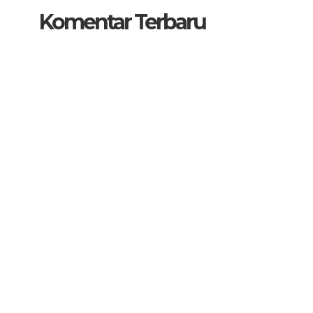
Komentar Terbaru