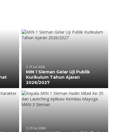
31 Jul 2026
MIN 1 Sleman Gelar Uji Publik
hat
Kurikulum Tahun Ajaran
2026/2027
23 Jul 2026