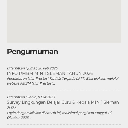
Pengumuman
Diterbitkan :
Jumat, 20 Feb 2026
INFO PMBM MIN 1 SLEMAN TAHUN 2026
Pendaftaran Jalur Prestasi Tahfidz Terpadu (JPTT) Bisa diakses melalui
website PMBM Jalur Prestasi...
Diterbitkan :
Senin, 9 Okt 2023
Survey Lingkungan Belajar Guru & Kepala MIN 1 Sleman
2023
Login dengan klik link di bawah ini, maksimal pengisian tanggal 16
Oktober 2023...