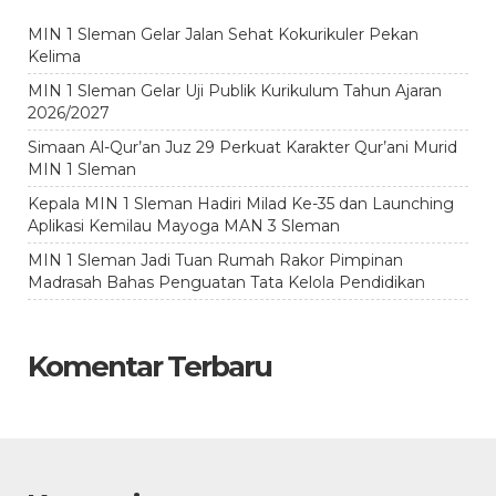
MIN 1 Sleman Gelar Jalan Sehat Kokurikuler Pekan
Kelima
MIN 1 Sleman Gelar Uji Publik Kurikulum Tahun Ajaran
2026/2027
Simaan Al-Qur’an Juz 29 Perkuat Karakter Qur’ani Murid
MIN 1 Sleman
Kepala MIN 1 Sleman Hadiri Milad Ke-35 dan Launching
Aplikasi Kemilau Mayoga MAN 3 Sleman
MIN 1 Sleman Jadi Tuan Rumah Rakor Pimpinan
Madrasah Bahas Penguatan Tata Kelola Pendidikan
Komentar Terbaru