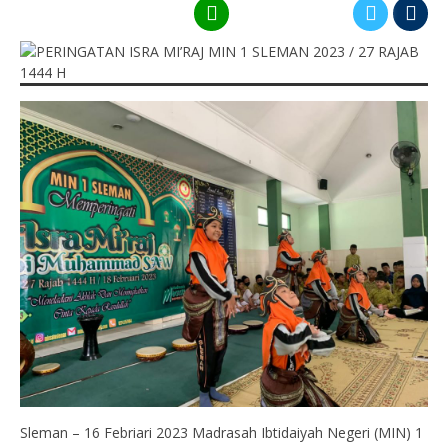
Sleman – 16 Febriari 2023 Madrasah Ibtidaiyah Negeri (MIN) 1