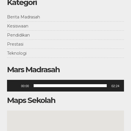
Kategori
Berita Madrasah
Kesiswaan
Pendidikan
Prestasi
Teknologi
Mars Madrasah
Pemutar
00:00
02:24
Audio
Maps Sekolah