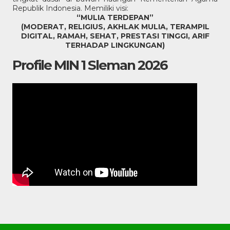
Republik Indonesia. Memiliki visi:
“MULIA TERDEPAN”
(MODERAT, RELIGIUS, AKHLAK MULIA, TERAMPIL
DIGITAL, RAMAH, SEHAT, PRESTASI TINGGI, ARIF
TERHADAP LINGKUNGAN)
Profile MIN 1 Sleman 2026