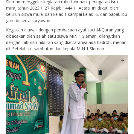
Sleman menggelar kegiatan rutin tahunan peringatan isra
mi’raj tahun 2023 / 27 Rajab 1444 H. Acara ini diikuti oleh
seluruh siswa mulai dari kelas 1 sampai kelas 6, dan bapak ibu
guru beserta karyawan.
Kegiatan diawali dengan pembacaan ayat suci Al-Quran yang
dibacakan oleh salah satu siswa MIN 1 Sleman, dilanjutkan
dengan hiburan-hiburan yang diantaranya ada hadroh, menari,
dll. Setelah itu sambutan dari kepala MIN 1 Sleman.