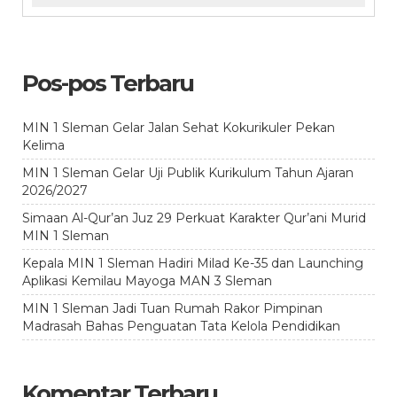
Pos-pos Terbaru
MIN 1 Sleman Gelar Jalan Sehat Kokurikuler Pekan
Kelima
MIN 1 Sleman Gelar Uji Publik Kurikulum Tahun Ajaran
2026/2027
Simaan Al-Qur’an Juz 29 Perkuat Karakter Qur’ani Murid
MIN 1 Sleman
Kepala MIN 1 Sleman Hadiri Milad Ke-35 dan Launching
Aplikasi Kemilau Mayoga MAN 3 Sleman
MIN 1 Sleman Jadi Tuan Rumah Rakor Pimpinan
Madrasah Bahas Penguatan Tata Kelola Pendidikan
Komentar Terbaru