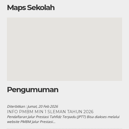
Maps Sekolah
Pengumuman
Diterbitkan :
Jumat, 20 Feb 2026
INFO PMBM MIN 1 SLEMAN TAHUN 2026
Pendaftaran Jalur Prestasi Tahfidz Terpadu (JPTT) Bisa diakses melalui
website PMBM Jalur Prestasi...