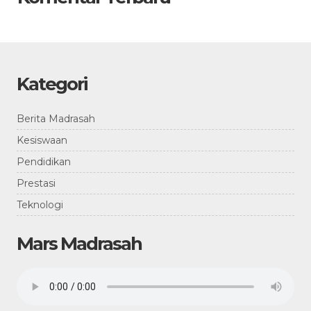
Kategori
Berita Madrasah
Kesiswaan
Pendidikan
Prestasi
Teknologi
Mars Madrasah