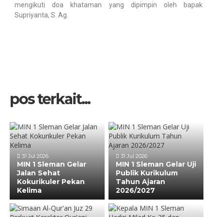
mengikuti doa khataman yang dipimpin oleh bapak
Supriyanta, S. Ag.
pos terkait...
31 Jul 2026
31 Jul 2026
MIN 1 Sleman Gelar
MIN 1 Sleman Gelar Uji
Jalan Sehat
Publik Kurikulum
Kokurikuler Pekan
Tahun Ajaran
Kelima
2026/2027