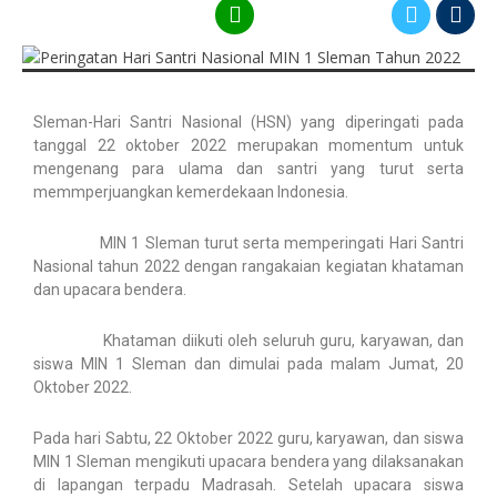
Sleman-Hari Santri Nasional (HSN) yang diperingati pada
tanggal 22 oktober 2022 merupakan momentum untuk
mengenang para ulama dan santri yang turut serta
memmperjuangkan kemerdekaan Indonesia.
MIN 1 Sleman turut serta memperingati Hari Santri
Nasional tahun 2022 dengan rangakaian kegiatan khataman
dan upacara bendera.
Khataman diikuti oleh seluruh guru, karyawan, dan
siswa MIN 1 Sleman dan dimulai pada malam Jumat, 20
Oktober 2022.
Pada hari Sabtu, 22 Oktober 2022 guru, karyawan, dan siswa
MIN 1 Sleman mengikuti upacara bendera yang dilaksanakan
di lapangan terpadu Madrasah. Setelah upacara siswa