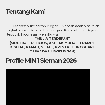
Tentang Kami
Madrasah Ibtidaiyah Negeri 1 Sleman adalah sekolah
tingkat dasar di bawah naungan Kementerian Agama
Republik Indonesia. Memiliki visi:
“MULIA TERDEPAN”
(MODERAT, RELIGIUS, AKHLAK MULIA, TERAMPIL
DIGITAL, RAMAH, SEHAT, PRESTASI TINGGI, ARIF
TERHADAP LINGKUNGAN)
Profile MIN 1 Sleman 2026