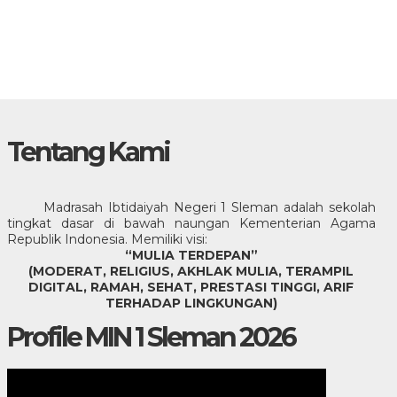
Tentang Kami
Madrasah Ibtidaiyah Negeri 1 Sleman adalah sekolah
tingkat dasar di bawah naungan Kementerian Agama
Republik Indonesia. Memiliki visi:
“MULIA TERDEPAN”
(MODERAT, RELIGIUS, AKHLAK MULIA, TERAMPIL
DIGITAL, RAMAH, SEHAT, PRESTASI TINGGI, ARIF
TERHADAP LINGKUNGAN)
Profile MIN 1 Sleman 2026