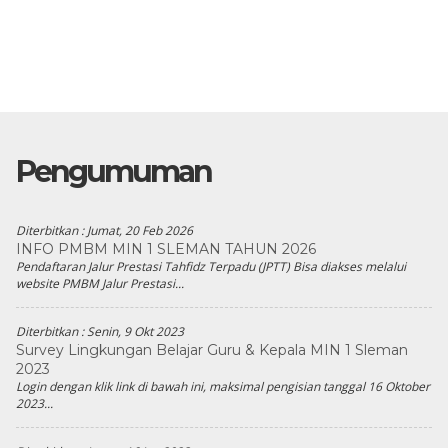
Pengumuman
Diterbitkan :
Jumat, 20 Feb 2026
INFO PMBM MIN 1 SLEMAN TAHUN 2026
Pendaftaran Jalur Prestasi Tahfidz Terpadu (JPTT) Bisa diakses melalui
website PMBM Jalur Prestasi...
Diterbitkan :
Senin, 9 Okt 2023
Survey Lingkungan Belajar Guru & Kepala MIN 1 Sleman
2023
Login dengan klik link di bawah ini, maksimal pengisian tanggal 16 Oktober
2023...