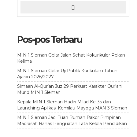
Pos-pos Terbaru
MIN 1 Sleman Gelar Jalan Sehat Kokurikuler Pekan
Kelima
MIN 1 Sleman Gelar Uji Publik Kurikulum Tahun
Ajaran 2026/2027
Simaan Al-Qur’an Juz 29 Perkuat Karakter Qur’ani
Murid MIN 1 Sleman
Kepala MIN 1 Sleman Hadiri Milad Ke-35 dan
Launching Aplikasi Kemilau Mayoga MAN 3 Sleman
MIN 1 Sleman Jadi Tuan Rumah Rakor Pimpinan
Madrasah Bahas Penguatan Tata Kelola Pendidikan