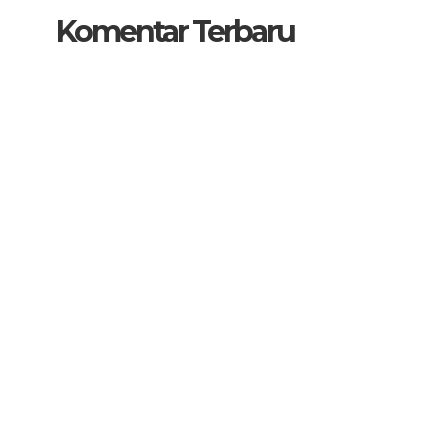
Komentar Terbaru