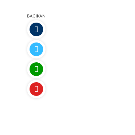
BAGIKAN