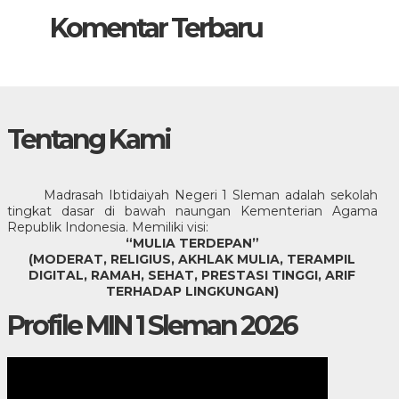
Komentar Terbaru
Tentang Kami
Madrasah Ibtidaiyah Negeri 1 Sleman adalah sekolah
tingkat dasar di bawah naungan Kementerian Agama
Republik Indonesia. Memiliki visi:
“MULIA TERDEPAN”
(MODERAT, RELIGIUS, AKHLAK MULIA, TERAMPIL
DIGITAL, RAMAH, SEHAT, PRESTASI TINGGI, ARIF
TERHADAP LINGKUNGAN)
Profile MIN 1 Sleman 2026