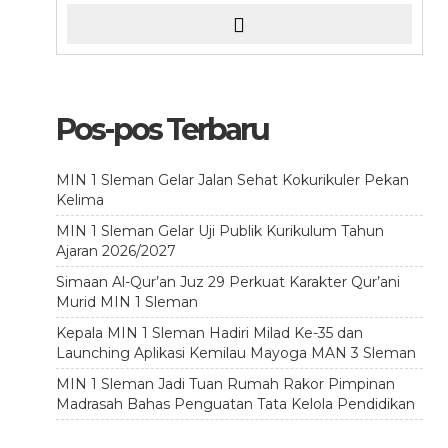
Pos-pos Terbaru
MIN 1 Sleman Gelar Jalan Sehat Kokurikuler Pekan
Kelima
MIN 1 Sleman Gelar Uji Publik Kurikulum Tahun
Ajaran 2026/2027
Simaan Al-Qur’an Juz 29 Perkuat Karakter Qur’ani
Murid MIN 1 Sleman
Kepala MIN 1 Sleman Hadiri Milad Ke-35 dan
Launching Aplikasi Kemilau Mayoga MAN 3 Sleman
MIN 1 Sleman Jadi Tuan Rumah Rakor Pimpinan
Madrasah Bahas Penguatan Tata Kelola Pendidikan