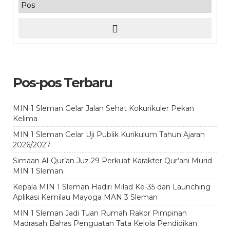
Pos-pos Terbaru
MIN 1 Sleman Gelar Jalan Sehat Kokurikuler Pekan
Kelima
MIN 1 Sleman Gelar Uji Publik Kurikulum Tahun Ajaran
2026/2027
Simaan Al-Qur’an Juz 29 Perkuat Karakter Qur’ani Murid
MIN 1 Sleman
Kepala MIN 1 Sleman Hadiri Milad Ke-35 dan Launching
Aplikasi Kemilau Mayoga MAN 3 Sleman
MIN 1 Sleman Jadi Tuan Rumah Rakor Pimpinan
Madrasah Bahas Penguatan Tata Kelola Pendidikan