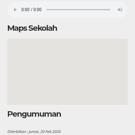
Maps Sekolah
Pengumuman
Diterbitkan :
Jumat, 20 Feb 2026