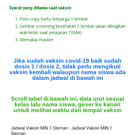
Syarat yang dibawa saat vaksin:
Foto copy Kartu Keluarga 1 lembar
Lembar screening kesehatan 1 lembar (akan dibagikan
wali kelas saat pelajaran TEMA)
Memakai masker
Jika sudah vaksin covid-19 baik sudah
dosis 1 / dosis 2, tidak perlu mengikuti
vaksin kembali walaupun nama siswa ada
dalam jadwal di bawah ini
Scroll tabel di bawah ini, data urut sesuai
kelas lalu nama siswa, geser ke kanan
untuk melihat waktu dan tempat vaksin