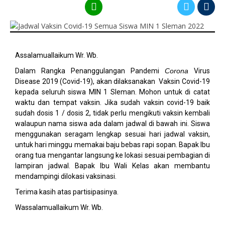
Assalamuallaikum Wr. Wb.
Dalam Rangka Penanggulangan Pandemi
Corona
Virus
Disease 2019 (Covid-19), akan dilaksanakan Vaksin Covid-19
kepada seluruh siswa MIN 1 Sleman. Mohon untuk di catat
waktu dan tempat vaksin. Jika sudah vaksin covid-19 baik
sudah dosis 1 / dosis 2, tidak perlu mengikuti vaksin kembali
walaupun nama siswa ada dalam jadwal di bawah ini. Siswa
menggunakan seragam lengkap sesuai hari jadwal vaksin,
untuk hari minggu memakai baju bebas rapi sopan. Bapak Ibu
orang tua mengantar langsung ke lokasi sesuai pembagian di
lampiran jadwal. Bapak Ibu Wali Kelas akan membantu
mendampingi dilokasi vaksinasi.
Terima kasih atas partisipasinya.
Wassalamuallaikum Wr. Wb.