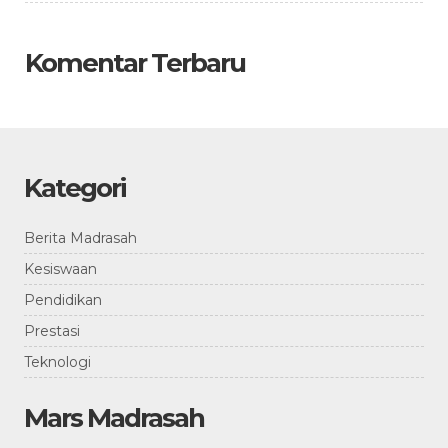
Komentar Terbaru
Kategori
Berita Madrasah
Kesiswaan
Pendidikan
Prestasi
Teknologi
Mars Madrasah