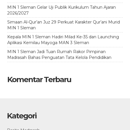
MIN 1 Sleman Gelar Uji Publik Kurikulum Tahun Ajaran
2026/2027
Simaan Al-Qur’an Juz 29 Perkuat Karakter Qur’ani Murid
MIN 1 Sleman
Kepala MIN 1 Sleman Hadiri Milad Ke-35 dan Launching
Aplikasi Kemilau Mayoga MAN 3 Sleman
MIN 1 Sleman Jadi Tuan Rumah Rakor Pimpinan
Madrasah Bahas Penguatan Tata Kelola Pendidikan
Komentar Terbaru
Kategori