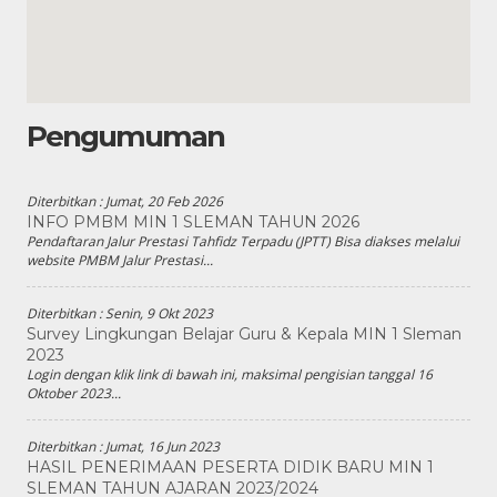
Pengumuman
Diterbitkan :
Jumat, 20 Feb 2026
INFO PMBM MIN 1 SLEMAN TAHUN 2026
Pendaftaran Jalur Prestasi Tahfidz Terpadu (JPTT) Bisa diakses melalui
website PMBM Jalur Prestasi...
Diterbitkan :
Senin, 9 Okt 2023
Survey Lingkungan Belajar Guru & Kepala MIN 1 Sleman
2023
Login dengan klik link di bawah ini, maksimal pengisian tanggal 16
Oktober 2023...
Diterbitkan :
Jumat, 16 Jun 2023
HASIL PENERIMAAN PESERTA DIDIK BARU MIN 1
SLEMAN TAHUN AJARAN 2023/2024