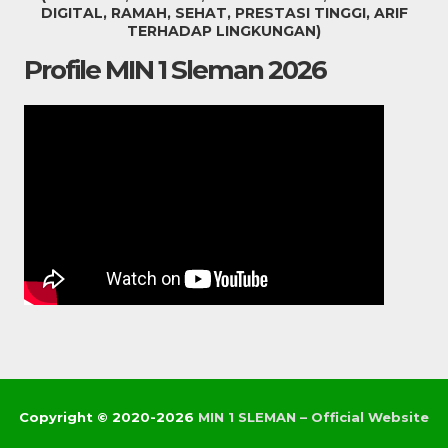
DIGITAL, RAMAH, SEHAT, PRESTASI TINGGI, ARIF
TERHADAP LINGKUNGAN)
Profile MIN 1 Sleman 2026
Copyright © 2020-2026
MIN 1 SLEMAN – Official Website