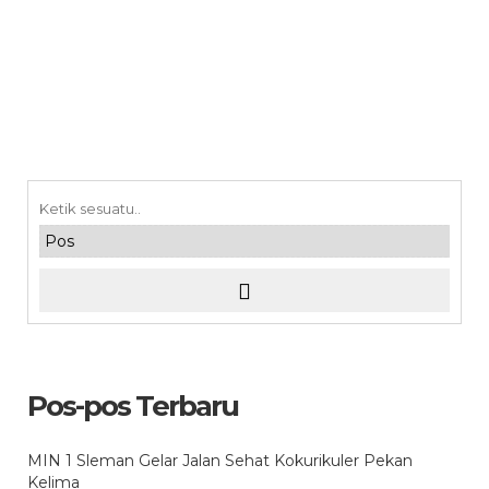
Pos-pos Terbaru
MIN 1 Sleman Gelar Jalan Sehat Kokurikuler Pekan
Kelima