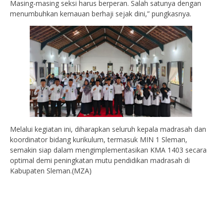
Masing-masing seksi harus berperan. Salah satunya dengan
menumbuhkan kemauan berhaji sejak dini,” pungkasnya.
Melalui kegiatan ini, diharapkan seluruh kepala madrasah dan
koordinator bidang kurikulum, termasuk MIN 1 Sleman,
semakin siap dalam mengimplementasikan KMA 1403 secara
optimal demi peningkatan mutu pendidikan madrasah di
Kabupaten Sleman.(MZA)