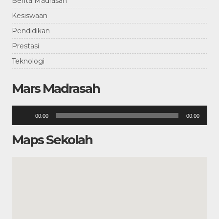
Berita Madrasah
Kesiswaan
Pendidikan
Prestasi
Teknologi
Mars Madrasah
Pemutar
00:00
00:00
Audio
Maps Sekolah