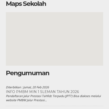
Maps Sekolah
Pengumuman
Diterbitkan :
Jumat, 20 Feb 2026
INFO PMBM MIN 1 SLEMAN TAHUN 2026
Pendaftaran Jalur Prestasi Tahfidz Terpadu (JPTT) Bisa diakses melalui
website PMBM Jalur Prestasi...