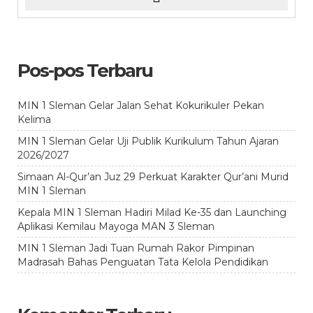
Pos-pos Terbaru
MIN 1 Sleman Gelar Jalan Sehat Kokurikuler Pekan
Kelima
MIN 1 Sleman Gelar Uji Publik Kurikulum Tahun Ajaran
2026/2027
Simaan Al-Qur’an Juz 29 Perkuat Karakter Qur’ani Murid
MIN 1 Sleman
Kepala MIN 1 Sleman Hadiri Milad Ke-35 dan Launching
Aplikasi Kemilau Mayoga MAN 3 Sleman
MIN 1 Sleman Jadi Tuan Rumah Rakor Pimpinan
Madrasah Bahas Penguatan Tata Kelola Pendidikan