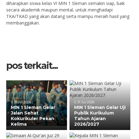
diharapkan siswa kelas VI MIN 1 Sleman semakin siap, baik
secara akademik maupun mental, untuk menghadapi
TKA/TKAD yang akan datang serta mampu meraih hasil yang
membanggakan.
pos terkait...
31 Jul 2026
31 Jul 2026
MIN 1 Sleman Gelar
MIN 1 Sleman Gelar Uji
Jalan Sehat
Publik Kurikulum
Kokurikuler Pekan
Tahun Ajaran
Kelima
2026/2027