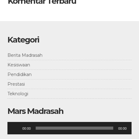
Komentar Terbaru
Kategori
Berita Madrasah
Kesiswaan
Pendidikan
Prestasi
Teknologi
Mars Madrasah
Pemutar
00:00
00:00
Audio