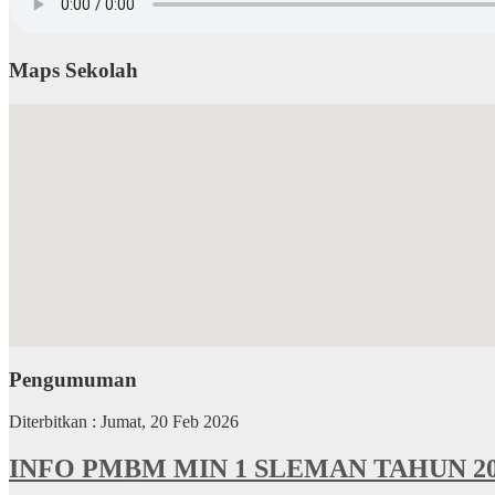
Maps Sekolah
Pengumuman
Diterbitkan :
Jumat, 20 Feb 2026
INFO PMBM MIN 1 SLEMAN TAHUN 20