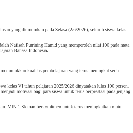
an yang diumumkan pada Selasa (2/6/2026), seluruh siswa kelas
alah Nafisah Putrining Hamid yang memperoleh nilai 100 pada mata
lajaran Bahasa Indonesia.
 menunjukkan kualitas pembelajaran yang terus meningkat serta
wa kelas VI tahun pelajaran 2025/2026 dinyatakan lulus 100 persen.
menjadi motivasi bagi para siswa untuk terus berprestasi pada jenjang
gakan. MIN 1 Sleman berkomitmen untuk terus meningkatkan mutu