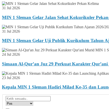
31 Jul 2026
MIN 1 Sleman Gelar Jalan Sehat Kokurikuler Pekan
31 Jul 2026
MIN 1 Sleman Gelar Uji Publik Kurikulum Tahun A
24 Jul 2026
Simaan Al-Qur’an Juz 29 Perkuat Karakter Qur’an
23 Jul 2026
Kepala MIN 1 Sleman Hadiri Milad Ke-35 dan Lau