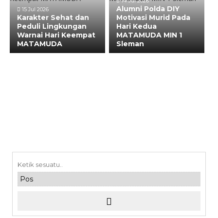
14 Jul 2026
Alumni Polda DIY
15 Jul 2026
Karakter Sehat dan
Motivasi Murid Pada
Peduli Lingkungan
Hari Kedua
Warnai Hari Keempat
MATAMUDA MIN 1
MATAMUDA
Sleman