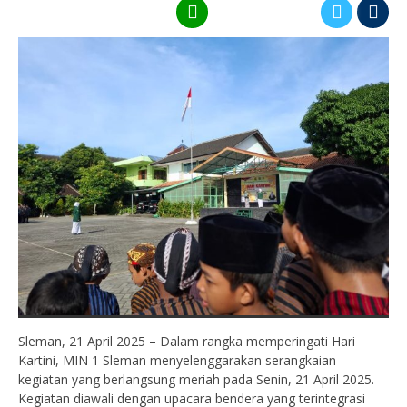
Sleman, 21 April 2025 – Dalam rangka memperingati Hari
Kartini, MIN 1 Sleman menyelenggarakan serangkaian
kegiatan yang berlangsung meriah pada Senin, 21 April 2025.
Kegiatan diawali dengan upacara bendera yang terintegrasi