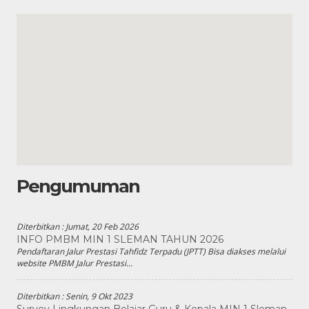
Pengumuman
Diterbitkan :
Jumat, 20 Feb 2026
INFO PMBM MIN 1 SLEMAN TAHUN 2026
Pendaftaran Jalur Prestasi Tahfidz Terpadu (JPTT) Bisa diakses melalui
website PMBM Jalur Prestasi...
Diterbitkan :
Senin, 9 Okt 2023