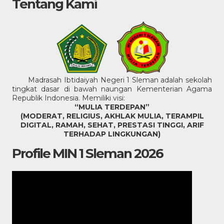
Tentang Kami
Madrasah Ibtidaiyah Negeri 1 Sleman adalah sekolah
tingkat dasar di bawah naungan Kementerian Agama
Republik Indonesia. Memiliki visi:
“MULIA TERDEPAN”
(MODERAT, RELIGIUS, AKHLAK MULIA, TERAMPIL
DIGITAL, RAMAH, SEHAT, PRESTASI TINGGI, ARIF
TERHADAP LINGKUNGAN)
Profile MIN 1 Sleman 2026