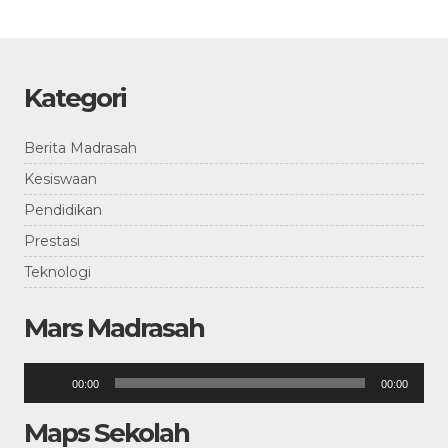
Kategori
Berita Madrasah
Kesiswaan
Pendidikan
Prestasi
Teknologi
Mars Madrasah
Pemutar
00:00
00:00
Audio
Maps Sekolah