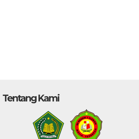
Tentang Kami