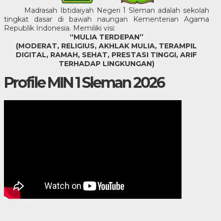
Madrasah Ibtidaiyah Negeri 1 Sleman adalah sekolah
tingkat dasar di bawah naungan Kementerian Agama
Republik Indonesia. Memiliki visi:
“MULIA TERDEPAN”
(MODERAT, RELIGIUS, AKHLAK MULIA, TERAMPIL
DIGITAL, RAMAH, SEHAT, PRESTASI TINGGI, ARIF
TERHADAP LINGKUNGAN)
Profile MIN 1 Sleman 2026