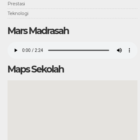
Prestasi
Teknologi
Mars Madrasah
Maps Sekolah