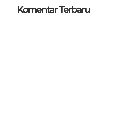
Komentar Terbaru