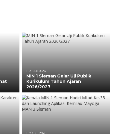
31 Jul 2026
MIN 1 Sleman Gelar Uji Publik
hat
Kurikulum Tahun Ajaran
2026/2027
23 Jul 2026