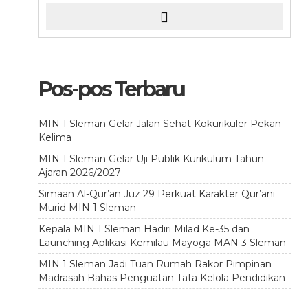
Pos-pos Terbaru
MIN 1 Sleman Gelar Jalan Sehat Kokurikuler Pekan
Kelima
MIN 1 Sleman Gelar Uji Publik Kurikulum Tahun
Ajaran 2026/2027
Simaan Al-Qur’an Juz 29 Perkuat Karakter Qur’ani
Murid MIN 1 Sleman
Kepala MIN 1 Sleman Hadiri Milad Ke-35 dan
Launching Aplikasi Kemilau Mayoga MAN 3 Sleman
MIN 1 Sleman Jadi Tuan Rumah Rakor Pimpinan
Madrasah Bahas Penguatan Tata Kelola Pendidikan