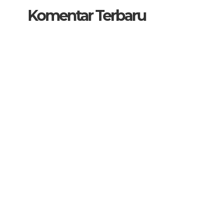
Komentar Terbaru