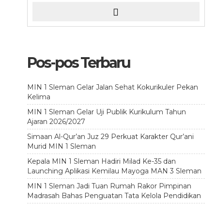
Pos-pos Terbaru
MIN 1 Sleman Gelar Jalan Sehat Kokurikuler Pekan
Kelima
MIN 1 Sleman Gelar Uji Publik Kurikulum Tahun
Ajaran 2026/2027
Simaan Al-Qur’an Juz 29 Perkuat Karakter Qur’ani
Murid MIN 1 Sleman
Kepala MIN 1 Sleman Hadiri Milad Ke-35 dan
Launching Aplikasi Kemilau Mayoga MAN 3 Sleman
MIN 1 Sleman Jadi Tuan Rumah Rakor Pimpinan
Madrasah Bahas Penguatan Tata Kelola Pendidikan