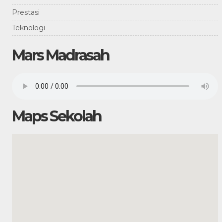
Prestasi
Teknologi
Mars Madrasah
Maps Sekolah