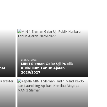
31 Jul 2026
MIN 1 Sleman Gelar Uji Publik
hat
Kurikulum Tahun Ajaran
2026/2027