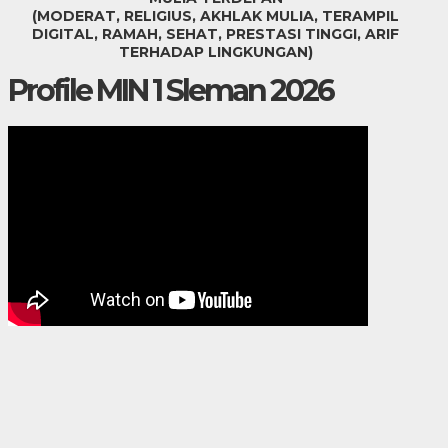
(MODERAT, RELIGIUS, AKHLAK MULIA, TERAMPIL
DIGITAL, RAMAH, SEHAT, PRESTASI TINGGI, ARIF
TERHADAP LINGKUNGAN)
Profile MIN 1 Sleman 2026