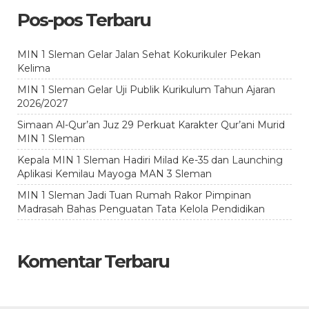
Pos-pos Terbaru
MIN 1 Sleman Gelar Jalan Sehat Kokurikuler Pekan
Kelima
MIN 1 Sleman Gelar Uji Publik Kurikulum Tahun Ajaran
2026/2027
Simaan Al-Qur’an Juz 29 Perkuat Karakter Qur’ani Murid
MIN 1 Sleman
Kepala MIN 1 Sleman Hadiri Milad Ke-35 dan Launching
Aplikasi Kemilau Mayoga MAN 3 Sleman
MIN 1 Sleman Jadi Tuan Rumah Rakor Pimpinan
Madrasah Bahas Penguatan Tata Kelola Pendidikan
Komentar Terbaru