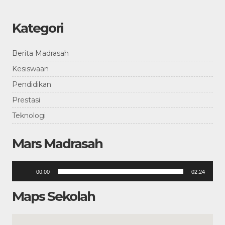
Kategori
Berita Madrasah
Kesiswaan
Pendidikan
Prestasi
Teknologi
Mars Madrasah
Pemutar
00:00
02:24
Audio
Maps Sekolah