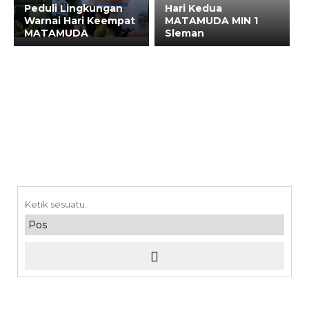
Peduli Lingkungan
Hari Kedua
Warnai Hari Keempat
MATAMUDA MIN 1
MATAMUDA
Sleman