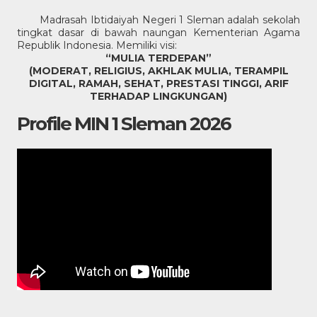
Madrasah Ibtidaiyah Negeri 1 Sleman adalah sekolah
tingkat dasar di bawah naungan Kementerian Agama
Republik Indonesia. Memiliki visi:
“MULIA TERDEPAN”
(MODERAT, RELIGIUS, AKHLAK MULIA, TERAMPIL
DIGITAL, RAMAH, SEHAT, PRESTASI TINGGI, ARIF
TERHADAP LINGKUNGAN)
Profile MIN 1 Sleman 2026