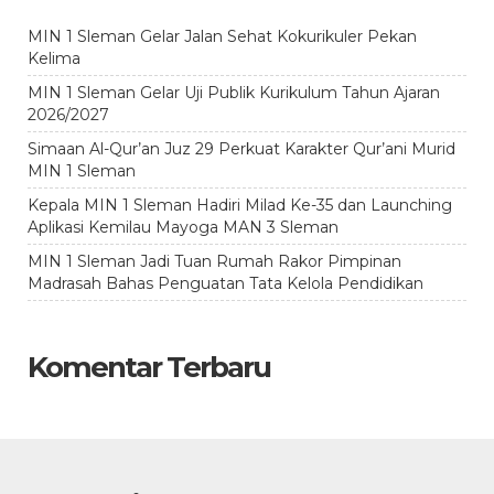
MIN 1 Sleman Gelar Jalan Sehat Kokurikuler Pekan
Kelima
MIN 1 Sleman Gelar Uji Publik Kurikulum Tahun Ajaran
2026/2027
Simaan Al-Qur’an Juz 29 Perkuat Karakter Qur’ani Murid
MIN 1 Sleman
Kepala MIN 1 Sleman Hadiri Milad Ke-35 dan Launching
Aplikasi Kemilau Mayoga MAN 3 Sleman
MIN 1 Sleman Jadi Tuan Rumah Rakor Pimpinan
Madrasah Bahas Penguatan Tata Kelola Pendidikan
Komentar Terbaru