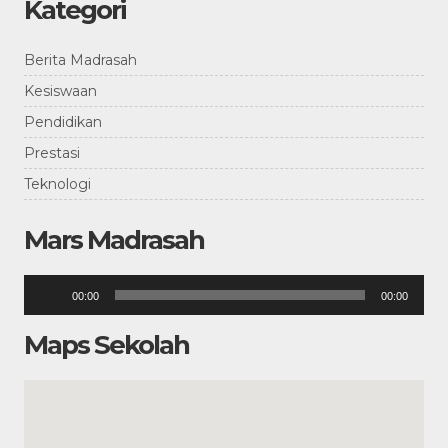
Kategori
Berita Madrasah
Kesiswaan
Pendidikan
Prestasi
Teknologi
Mars Madrasah
Pemutar
00:00
00:00
Audio
Maps Sekolah