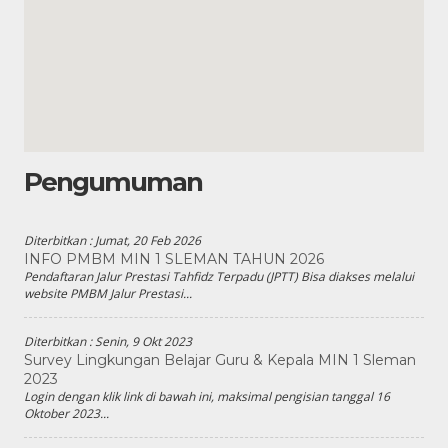
Pengumuman
Diterbitkan :
Jumat, 20 Feb 2026
INFO PMBM MIN 1 SLEMAN TAHUN 2026
Pendaftaran Jalur Prestasi Tahfidz Terpadu (JPTT) Bisa diakses melalui
website PMBM Jalur Prestasi...
Diterbitkan :
Senin, 9 Okt 2023
Survey Lingkungan Belajar Guru & Kepala MIN 1 Sleman
2023
Login dengan klik link di bawah ini, maksimal pengisian tanggal 16
Oktober 2023...