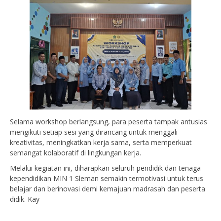
Selama workshop berlangsung, para peserta tampak antusias
mengikuti setiap sesi yang dirancang untuk menggali
kreativitas, meningkatkan kerja sama, serta memperkuat
semangat kolaboratif di lingkungan kerja.
Melalui kegiatan ini, diharapkan seluruh pendidik dan tenaga
kependidikan MIN 1 Sleman semakin termotivasi untuk terus
belajar dan berinovasi demi kemajuan madrasah dan peserta
didik. Kay