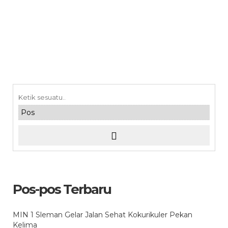
Pos-pos Terbaru
MIN 1 Sleman Gelar Jalan Sehat Kokurikuler Pekan
Kelima