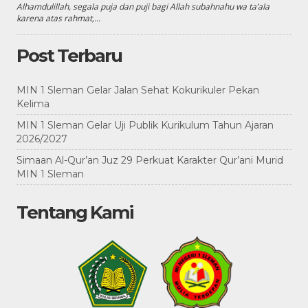
Alhamdulillah, segala puja dan puji bagi Allah subahnahu wa ta’ala
karena atas rahmat,...
Post Terbaru
MIN 1 Sleman Gelar Jalan Sehat Kokurikuler Pekan
Kelima
MIN 1 Sleman Gelar Uji Publik Kurikulum Tahun Ajaran
2026/2027
Simaan Al-Qur’an Juz 29 Perkuat Karakter Qur’ani Murid
MIN 1 Sleman
Tentang Kami