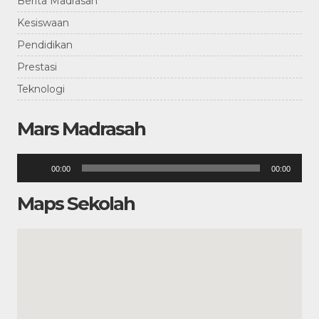
Berita Madrasah
Kesiswaan
Pendidikan
Prestasi
Teknologi
Mars Madrasah
Pemutar
00:00
00:00
Audio
Maps Sekolah