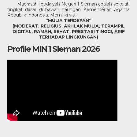
Madrasah Ibtidaiyah Negeri 1 Sleman adalah sekolah
tingkat dasar di bawah naungan Kementerian Agama
Republik Indonesia. Memiliki visi:
“MULIA TERDEPAN”
(MODERAT, RELIGIUS, AKHLAK MULIA, TERAMPIL
DIGITAL, RAMAH, SEHAT, PRESTASI TINGGI, ARIF
TERHADAP LINGKUNGAN)
Profile MIN 1 Sleman 2026