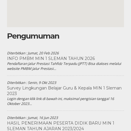
Pengumuman
Diterbitkan :
Jumat, 20 Feb 2026
INFO PMBM MIN 1 SLEMAN TAHUN 2026
Pendaftaran Jalur Prestasi Tahfidz Terpadu (JPTT) Bisa diakses melalui
website PMBM Jalur Prestasi...
Diterbitkan :
Senin, 9 Okt 2023
Survey Lingkungan Belajar Guru & Kepala MIN 1 Sleman
2023
Login dengan klik link di bawah ini, maksimal pengisian tanggal 16
Oktober 2023...
Diterbitkan :
Jumat, 16 Jun 2023
HASIL PENERIMAAN PESERTA DIDIK BARU MIN 1
SLEMAN TAHUN AJARAN 2023/2024