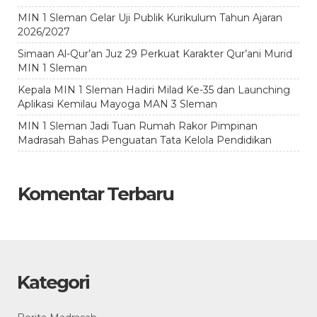
MIN 1 Sleman Gelar Uji Publik Kurikulum Tahun Ajaran
2026/2027
Simaan Al-Qur’an Juz 29 Perkuat Karakter Qur’ani Murid
MIN 1 Sleman
Kepala MIN 1 Sleman Hadiri Milad Ke-35 dan Launching
Aplikasi Kemilau Mayoga MAN 3 Sleman
MIN 1 Sleman Jadi Tuan Rumah Rakor Pimpinan
Madrasah Bahas Penguatan Tata Kelola Pendidikan
Komentar Terbaru
Kategori