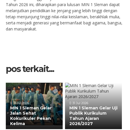
Tahun 2026 ini, diharapkan para lulusan MIN 1 Sleman dapat
melanjutkan pendidikan ke jenjang yang lebih tinggi dengan
tetap menjunjung tinggi nilai-nilai keislaman, berakhlak mulia,
serta menjadi generasi yang bermanfaat bagi agama, bangsa,
dan masyarakat.
pos terkait...
31 Jul 2026
31 Jul 2026
MIN 1 Sleman Gelar
MIN 1 Sleman Gelar Uji
Jalan Sehat
Publik Kurikulum
Kokurikuler Pekan
Tahun Ajaran
Kelima
2026/2027