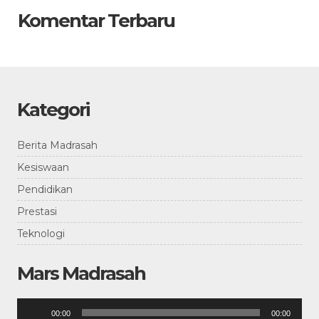
Komentar Terbaru
Kategori
Berita Madrasah
Kesiswaan
Pendidikan
Prestasi
Teknologi
Mars Madrasah
Pemutar
00:00
00:00
Audio