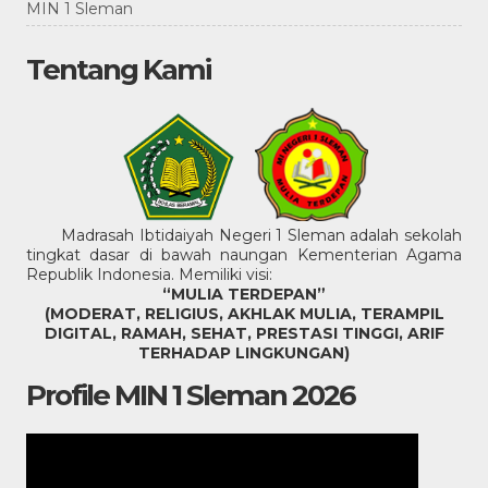
MIN 1 Sleman
Tentang Kami
Madrasah Ibtidaiyah Negeri 1 Sleman adalah sekolah
tingkat dasar di bawah naungan Kementerian Agama
Republik Indonesia. Memiliki visi:
“MULIA TERDEPAN”
(MODERAT, RELIGIUS, AKHLAK MULIA, TERAMPIL
DIGITAL, RAMAH, SEHAT, PRESTASI TINGGI, ARIF
TERHADAP LINGKUNGAN)
Profile MIN 1 Sleman 2026