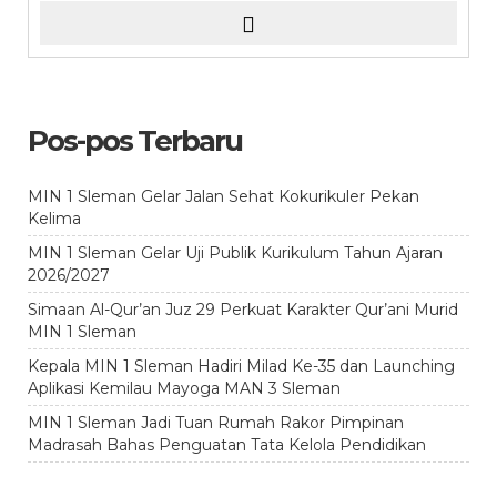
Pos-pos Terbaru
MIN 1 Sleman Gelar Jalan Sehat Kokurikuler Pekan
Kelima
MIN 1 Sleman Gelar Uji Publik Kurikulum Tahun Ajaran
2026/2027
Simaan Al-Qur’an Juz 29 Perkuat Karakter Qur’ani Murid
MIN 1 Sleman
Kepala MIN 1 Sleman Hadiri Milad Ke-35 dan Launching
Aplikasi Kemilau Mayoga MAN 3 Sleman
MIN 1 Sleman Jadi Tuan Rumah Rakor Pimpinan
Madrasah Bahas Penguatan Tata Kelola Pendidikan