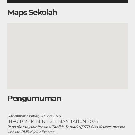
Maps Sekolah
Pengumuman
Diterbitkan :
Jumat, 20 Feb 2026
INFO PMBM MIN 1 SLEMAN TAHUN 2026
Pendaftaran Jalur Prestasi Tahfidz Terpadu (JPTT) Bisa diakses melalui
website PMBM Jalur Prestasi...