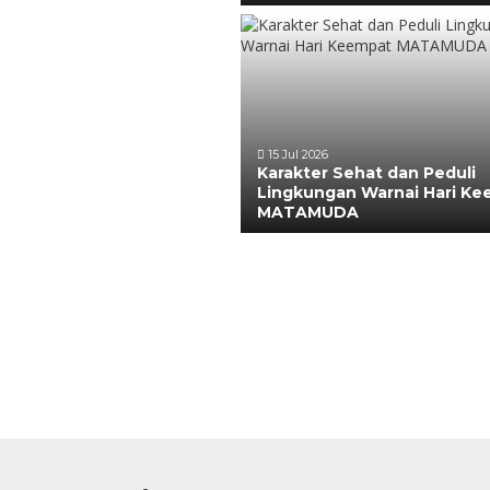
15 Jul 2026
Karakter Sehat dan Peduli
Lingkungan Warnai Hari K
MATAMUDA