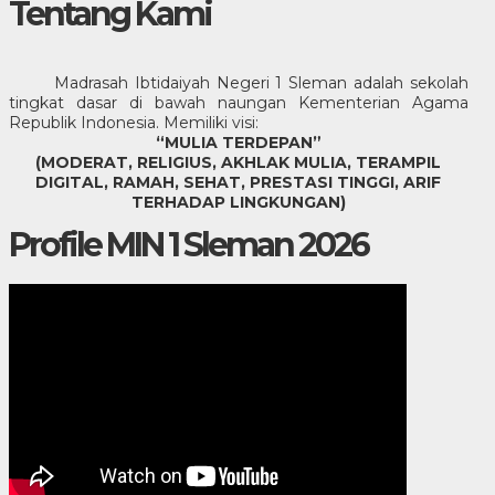
Tentang Kami
Madrasah Ibtidaiyah Negeri 1 Sleman adalah sekolah
tingkat dasar di bawah naungan Kementerian Agama
Republik Indonesia. Memiliki visi:
“MULIA TERDEPAN”
(MODERAT, RELIGIUS, AKHLAK MULIA, TERAMPIL
DIGITAL, RAMAH, SEHAT, PRESTASI TINGGI, ARIF
TERHADAP LINGKUNGAN)
Profile MIN 1 Sleman 2026