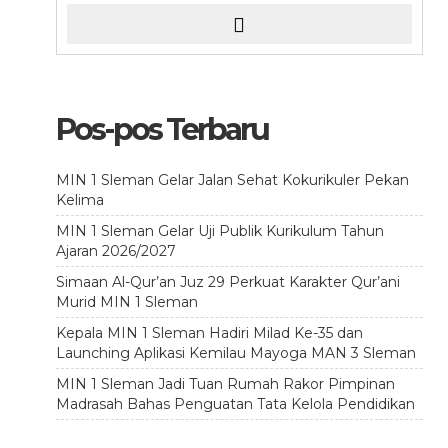
Pos-pos Terbaru
MIN 1 Sleman Gelar Jalan Sehat Kokurikuler Pekan
Kelima
MIN 1 Sleman Gelar Uji Publik Kurikulum Tahun
Ajaran 2026/2027
Simaan Al-Qur’an Juz 29 Perkuat Karakter Qur’ani
Murid MIN 1 Sleman
Kepala MIN 1 Sleman Hadiri Milad Ke-35 dan
Launching Aplikasi Kemilau Mayoga MAN 3 Sleman
MIN 1 Sleman Jadi Tuan Rumah Rakor Pimpinan
Madrasah Bahas Penguatan Tata Kelola Pendidikan