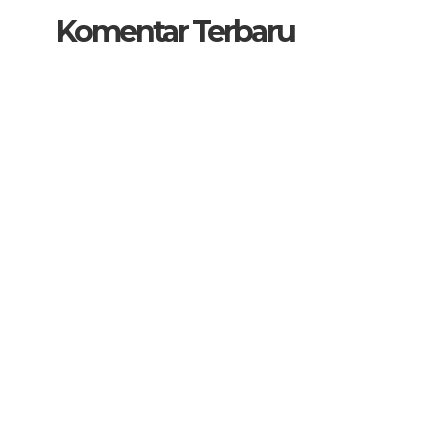
Komentar Terbaru