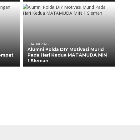
14 Jul 2026
Alumni Polda DIY Motivasi Murid
eempat
Pada Hari Kedua MATAMUDA MIN
1 Sleman