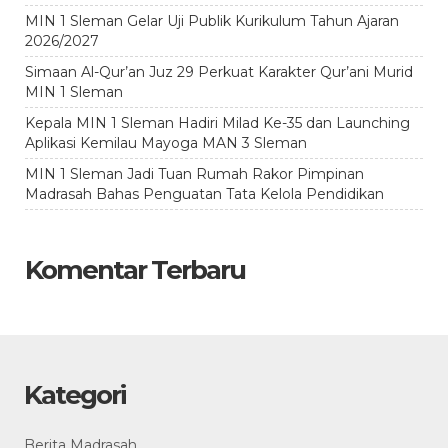
MIN 1 Sleman Gelar Uji Publik Kurikulum Tahun Ajaran
2026/2027
Simaan Al-Qur’an Juz 29 Perkuat Karakter Qur’ani Murid
MIN 1 Sleman
Kepala MIN 1 Sleman Hadiri Milad Ke-35 dan Launching
Aplikasi Kemilau Mayoga MAN 3 Sleman
MIN 1 Sleman Jadi Tuan Rumah Rakor Pimpinan
Madrasah Bahas Penguatan Tata Kelola Pendidikan
Komentar Terbaru
Kategori
Berita Madrasah