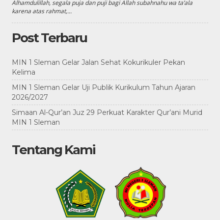
Alhamdulillah, segala puja dan puji bagi Allah subahnahu wa ta’ala
karena atas rahmat,...
Post Terbaru
MIN 1 Sleman Gelar Jalan Sehat Kokurikuler Pekan
Kelima
MIN 1 Sleman Gelar Uji Publik Kurikulum Tahun Ajaran
2026/2027
Simaan Al-Qur’an Juz 29 Perkuat Karakter Qur’ani Murid
MIN 1 Sleman
Tentang Kami