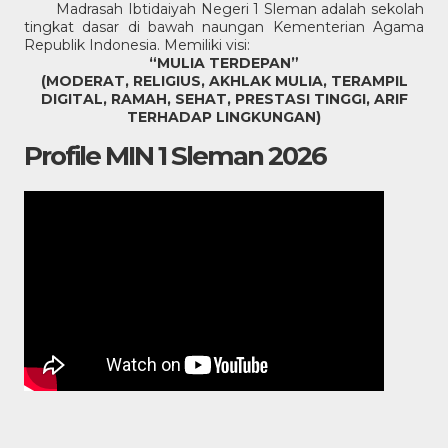
Madrasah Ibtidaiyah Negeri 1 Sleman adalah sekolah
tingkat dasar di bawah naungan Kementerian Agama
Republik Indonesia. Memiliki visi:
“MULIA TERDEPAN”
(MODERAT, RELIGIUS, AKHLAK MULIA, TERAMPIL
DIGITAL, RAMAH, SEHAT, PRESTASI TINGGI, ARIF
TERHADAP LINGKUNGAN)
Profile MIN 1 Sleman 2026