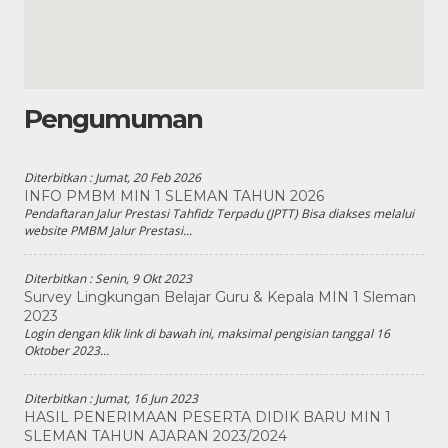
Pengumuman
Diterbitkan :
Jumat, 20 Feb 2026
INFO PMBM MIN 1 SLEMAN TAHUN 2026
Pendaftaran Jalur Prestasi Tahfidz Terpadu (JPTT) Bisa diakses melalui
website PMBM Jalur Prestasi...
Diterbitkan :
Senin, 9 Okt 2023
Survey Lingkungan Belajar Guru & Kepala MIN 1 Sleman
2023
Login dengan klik link di bawah ini, maksimal pengisian tanggal 16
Oktober 2023...
Diterbitkan :
Jumat, 16 Jun 2023
HASIL PENERIMAAN PESERTA DIDIK BARU MIN 1
SLEMAN TAHUN AJARAN 2023/2024