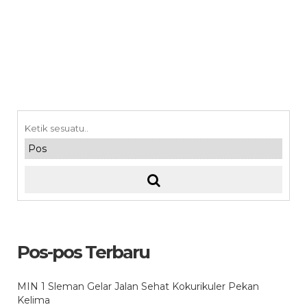
Pos-pos Terbaru
MIN 1 Sleman Gelar Jalan Sehat Kokurikuler Pekan
Kelima