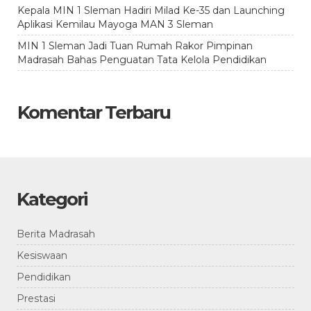
Kepala MIN 1 Sleman Hadiri Milad Ke-35 dan Launching
Aplikasi Kemilau Mayoga MAN 3 Sleman
MIN 1 Sleman Jadi Tuan Rumah Rakor Pimpinan
Madrasah Bahas Penguatan Tata Kelola Pendidikan
Komentar Terbaru
Kategori
Berita Madrasah
Kesiswaan
Pendidikan
Prestasi