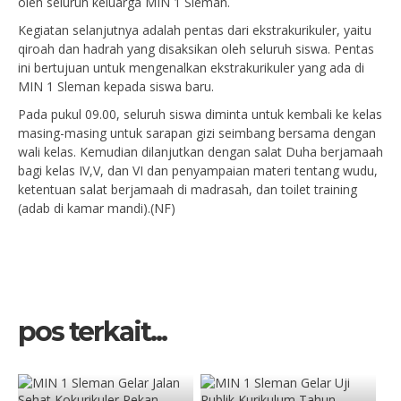
oleh seluruh keluarga MIN 1 Sleman.
Kegiatan selanjutnya adalah pentas dari ekstrakurikuler, yaitu
qiroah dan hadrah yang disaksikan oleh seluruh siswa. Pentas
ini bertujuan untuk mengenalkan ekstrakurikuler yang ada di
MIN 1 Sleman kepada siswa baru.
Pada pukul 09.00, seluruh siswa diminta untuk kembali ke kelas
masing-masing untuk sarapan gizi seimbang bersama dengan
wali kelas. Kemudian dilanjutkan dengan salat Duha berjamaah
bagi kelas IV,V, dan VI dan penyampaian materi tentang wudu,
ketentuan salat berjamaah di madrasah, dan toilet training
(adab di kamar mandi).(NF)
pos terkait...