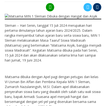
Sleman – Hari Senin, tanggal 15 Juli 2024 merupakan hari
pertama dimulainya tahun ajaran baru 2024/2025. Dalam
rangka menyambut tahun ajaran baru serta siswa baru, MIN 1
Sleman melaksanakan Masa Taaruf Siswa Madrasah
(Matsama) yang bertemakan “Matsama Asyik, bangga menjadi
siswa Madrasah”. Kegiatan Matsama dibuka pada hari Senin,
15 Juli 2024 dan akan dilaksanakan selama lima hari sampai
hari Jumat, 19 Juni 2024.
Matsama dibuka dengan Apel pagi dengan petugas dari kelas
VI Usman Bin Affan dan Pembina Kepala MIN 1 Sleman,
Zumaroh Nazulaningsih, M.SI. Dalam apel dilaksanakan
penyerahan siswa baru yang diwakili oleh salah satu wali siswa
baru, bapak Armadi. Suasana apel menjadi hangat dan
bersemangat dengan yel-yel yang diserukan bersama-sama