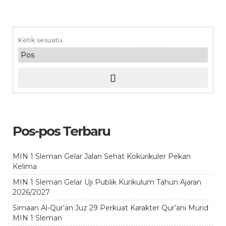
Pos-pos Terbaru
MIN 1 Sleman Gelar Jalan Sehat Kokurikuler Pekan
Kelima
MIN 1 Sleman Gelar Uji Publik Kurikulum Tahun Ajaran
2026/2027
Simaan Al-Qur’an Juz 29 Perkuat Karakter Qur’ani Murid
MIN 1 Sleman