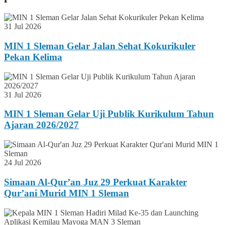
31 Jul 2026
MIN 1 Sleman Gelar Jalan Sehat Kokurikuler
Pekan Kelima
31 Jul 2026
MIN 1 Sleman Gelar Uji Publik Kurikulum Tahun
Ajaran 2026/2027
24 Jul 2026
Simaan Al-Qur’an Juz 29 Perkuat Karakter
Qur’ani Murid MIN 1 Sleman