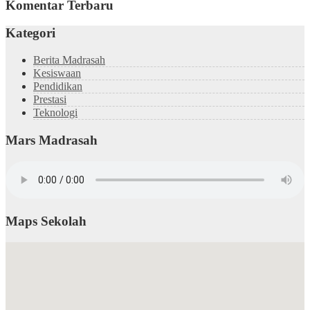
Komentar Terbaru
Kategori
Berita Madrasah
Kesiswaan
Pendidikan
Prestasi
Teknologi
Mars Madrasah
Maps Sekolah