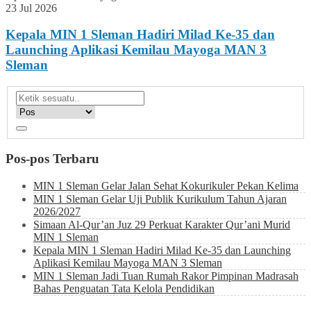
23 Jul 2026
Kepala MIN 1 Sleman Hadiri Milad Ke-35 dan
Launching Aplikasi Kemilau Mayoga MAN 3
Sleman
Pos-pos Terbaru
MIN 1 Sleman Gelar Jalan Sehat Kokurikuler Pekan Kelima
MIN 1 Sleman Gelar Uji Publik Kurikulum Tahun Ajaran
2026/2027
Simaan Al-Qur’an Juz 29 Perkuat Karakter Qur’ani Murid
MIN 1 Sleman
Kepala MIN 1 Sleman Hadiri Milad Ke-35 dan Launching
Aplikasi Kemilau Mayoga MAN 3 Sleman
MIN 1 Sleman Jadi Tuan Rumah Rakor Pimpinan Madrasah
Bahas Penguatan Tata Kelola Pendidikan