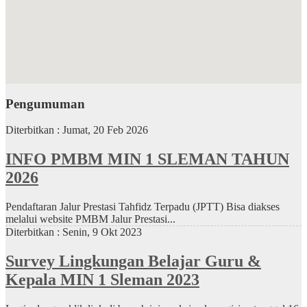
Pengumuman
Diterbitkan :
Jumat, 20 Feb 2026
INFO PMBM MIN 1 SLEMAN TAHUN
2026
Pendaftaran Jalur Prestasi Tahfidz Terpadu (JPTT) Bisa diakses
melalui website PMBM Jalur Prestasi...
Diterbitkan :
Senin, 9 Okt 2023
Survey Lingkungan Belajar Guru &
Kepala MIN 1 Sleman 2023